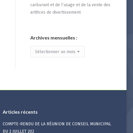
carburant et de l’usage et de la vente des
artifices de divertissement
Archives mensuelles :
Archives
mensuelles
:
Articles récents
COMPTE-RENDU DE LA RÉUNION DE CONSEIL MUNICIPAL
DU 2 JUILLET 202