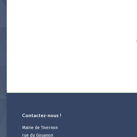
Contactez-nous !
Mairie de Tivernon
rue du Gouanon