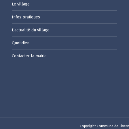
Le village
Infos pratiques
L’actualité du village
Quotidien
Contacter la mairie
Copyright Commune de Tivern