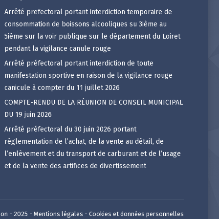
Arrêté prefectoral portant interdiction temporaire de
consommation de boissons alcooliques su 3ième au
5ième sur la voir publique sur le département du Loiret
pendant la vigilance canule rouge
Arrêté préfectoral portant interdiction de toute
manifestation sportive en raison de la vigilance rouge
canicule à compter du 11 juillet 2026
COMPTE-RENDU DE LA RÉUNION DE CONSEIL MUNICIPAL
DU 19 juin 2026
Arrêté préfectoral du 30 juin 2026 portant
réglementation de l’achat, de la vente au détail, de
l’enlèvement et du transport de carburant et de l’usage
et de la vente des artifices de divertissement
on - 2025 -
Mentions légales
-
Cookies et données personnelles