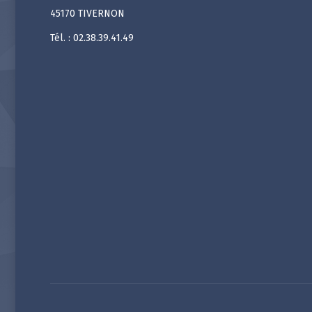
45170 TIVERNON
Tél. : 02.38.39.41.49