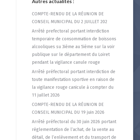
Autres actualités :
COMPTE-RENDU DE LA RÉUNION DE
CONSEIL MUNICIPAL DU 2 JUILLET 202
Arrêté prefectoral portant interdiction
temporaire de consommation de boissons
alcooliques su 3ième au 5ième sur la voir
publique sur le département du Loiret
pendant la vigilance canule rouge
Arrêté préfectoral portant interdiction de
toute manifestation sportive en raison de
la vigilance rouge canicule à compter du
11 juillet 2026
COMPTE-RENDU DE LA RÉUNION DE
CONSEIL MUNICIPAL DU 19 juin 2026
Arrêté préfectoral du 30 juin 2026 portant
réglementation de l’achat, de la vente au
détail, de l’enlèvement et du transport de