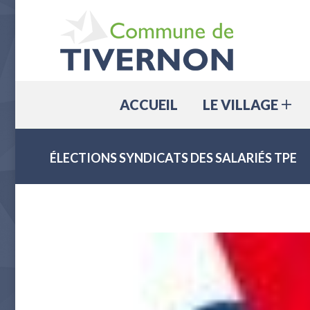
ACCUEIL
ACCUEIL
LE VILLAGE
ÉLECTIONS SYNDICATS DES SALARIÉS TPE