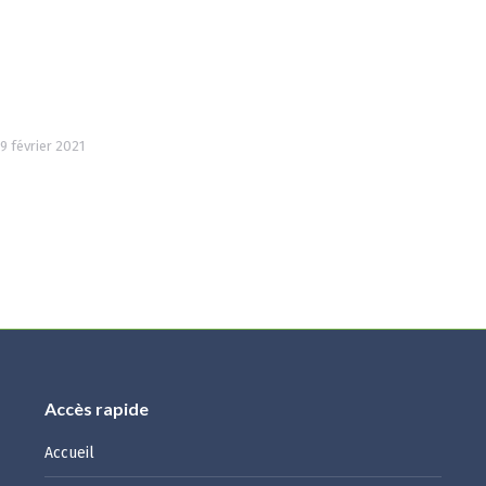
19 février 2021
Accès rapide
Accueil