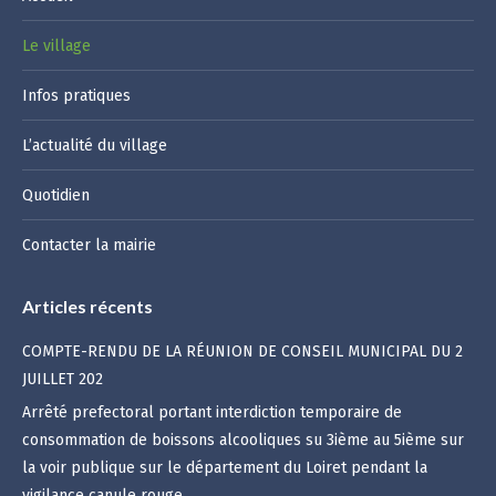
Le village
Infos pratiques
L’actualité du village
Quotidien
Contacter la mairie
Articles récents
COMPTE-RENDU DE LA RÉUNION DE CONSEIL MUNICIPAL DU 2
JUILLET 202
Arrêté prefectoral portant interdiction temporaire de
consommation de boissons alcooliques su 3ième au 5ième sur
la voir publique sur le département du Loiret pendant la
vigilance canule rouge