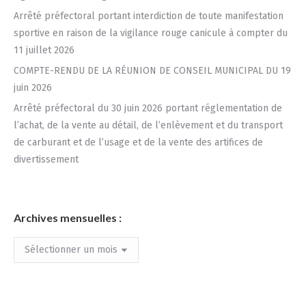
Arrêté préfectoral portant interdiction de toute manifestation
sportive en raison de la vigilance rouge canicule à compter du
11 juillet 2026
COMPTE-RENDU DE LA RÉUNION DE CONSEIL MUNICIPAL DU 19
juin 2026
Arrêté préfectoral du 30 juin 2026 portant réglementation de
l’achat, de la vente au détail, de l’enlèvement et du transport
de carburant et de l’usage et de la vente des artifices de
divertissement
Archives mensuelles :
Archives
mensuelles
: