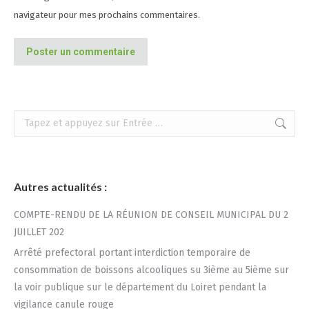
navigateur pour mes prochains commentaires.
Poster un commentaire
Recherche
:
Autres actualités :
COMPTE-RENDU DE LA RÉUNION DE CONSEIL MUNICIPAL DU 2
JUILLET 202
Arrêté prefectoral portant interdiction temporaire de
consommation de boissons alcooliques su 3ième au 5ième sur
la voir publique sur le département du Loiret pendant la
vigilance canule rouge