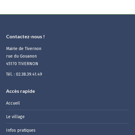
Contactez-nous !
Mairie de Tivernon
rue du Gouanon
45170 TIVERNON
Tél. : 02.38.39.41.49
Accès rapide
Accueil
Le village
Infos pratiques