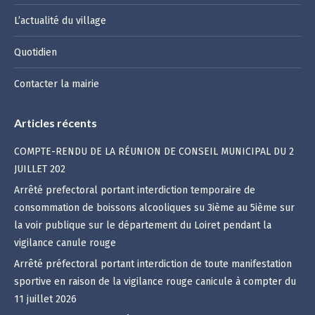
L’actualité du village
Quotidien
Contacter la mairie
Articles récents
COMPTE-RENDU DE LA RÉUNION DE CONSEIL MUNICIPAL DU 2
JUILLET 202
Arrêté prefectoral portant interdiction temporaire de
consommation de boissons alcooliques su 3ième au 5ième sur
la voir publique sur le département du Loiret pendant la
vigilance canule rouge
Arrêté préfectoral portant interdiction de toute manifestation
sportive en raison de la vigilance rouge canicule à compter du
11 juillet 2026