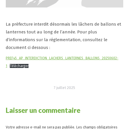
La préfecture interdit désormais les lâchers de ballons et
lanternes tout au long de l’année. Pour plus
d’informations sur la réglementation, consultez le
document ci dessous :
PREF45_AP_INTERDICTION_LACHERS_LANTERNES_BALLONS_20250602-
1
Télécharger
7 juillet 2025
Laisser un commentaire
Votre adresse e-mail ne sera pas publiée. Les champs obligatoires