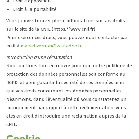
Droit d’opposition
Droit à la portabilité
Vous pouvez trouver plus d’informations sur vos droits
sur le site de la CNIL (https://www.cnil.fr)
Pour exercer ces droits, vous pouvez nous contacter par
mail à
mairietivernon@wanadoo.fr
.
Introduction d’une réclamation :
Nous mettons tout en œuvre pour que notre politique de
protection des données personnelles soit conforme au
RGPD, et pour garantir la sécurité de ces données ainsi
que vos droits concernant vos données personnelles.
Néanmoins, dans l’éventualité où vous constateriez un
manquement par rapport à cette réglementation, vous
êtes en droit d’introduire une réclamation auprès de la
CNIL.
Cookie