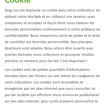
blog-ux.com implante un cookie dans votre ordinateur. En
visitant notre site Web et en utilisant nos services, vous
comprenez et acceptez la façon dont nous traitons les
données personnelles conformément à notre politique de
confidentialité. Nous respectons votre vie privée et le droit
de contrôler vos données personnelles. Nos principes
directeurs sont simples. Nous allons être ouverts avec
quelles données nous collectons et pourquoi. Veuillez
prendre un moment pour les lire. C’est important !
Les cookies sont de petites quantités d’informations
stockées dans des fichiers au sein même du navigateur de
votre ordinateur. Les cookies sont accessibles et
enregistrés par les sites internet que vous consultez, et
par les sociétés qui affichent leurs annonces publicitaires
sur des sites internet, pour qu’ils puissent reconnaître le