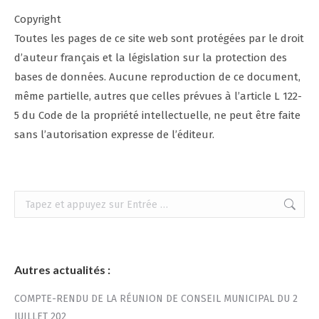
Copyright
Toutes les pages de ce site web sont protégées par le droit
d’auteur français et la législation sur la protection des
bases de données. Aucune reproduction de ce document,
même partielle, autres que celles prévues à l’article L 122-
5 du Code de la propriété intellectuelle, ne peut être faite
sans l’autorisation expresse de l’éditeur.
Recherche
:
Autres actualités :
COMPTE-RENDU DE LA RÉUNION DE CONSEIL MUNICIPAL DU 2
JUILLET 202