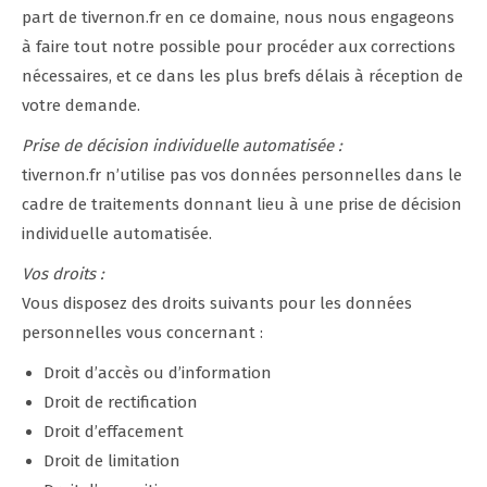
part de tivernon.fr en ce domaine, nous nous engageons
à faire tout notre possible pour procéder aux corrections
nécessaires, et ce dans les plus brefs délais à réception de
votre demande.
Prise de décision individuelle automatisée :
tivernon.fr n’utilise pas vos données personnelles dans le
cadre de traitements donnant lieu à une prise de décision
individuelle automatisée.
Vos droits :
Vous disposez des droits suivants pour les données
personnelles vous concernant :
Droit d’accès ou d’information
Droit de rectification
Droit d’effacement
Droit de limitation