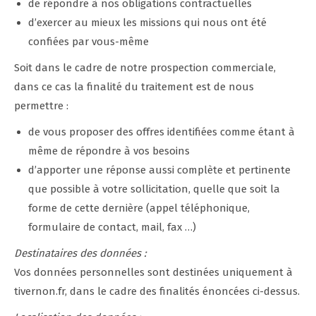
de répondre à nos obligations contractuelles
d’exercer au mieux les missions qui nous ont été
confiées par vous-même
Soit dans le cadre de notre prospection commerciale,
dans ce cas la finalité du traitement est de nous
permettre :
de vous proposer des offres identifiées comme étant à
même de répondre à vos besoins
d’apporter une réponse aussi complète et pertinente
que possible à votre sollicitation, quelle que soit la
forme de cette dernière (appel téléphonique,
formulaire de contact, mail, fax …)
Destinataires des données :
Vos données personnelles sont destinées uniquement à
tivernon.fr, dans le cadre des finalités énoncées ci-dessus.