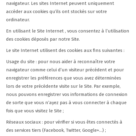
navigateur. Les sites Internet peuvent uniquement
accéder aux cookies qu’ils ont stockés sur votre
ordinateur.
En utilisant le Site Internet , vous consentez à l’utilisation
des cookies déposés par notre Site.
Le site Internet utilisent des cookies aux fins suivantes :
Usage du site : pour nous aider à reconnaître votre
navigateur comme celui d’un visiteur précédent et pour
enregistrer les préférences que vous avez déterminées
lors de votre précédente visite sur le Site. Par exemple,
nous pouvons enregistrer vos informations de connexion
de sorte que vous n’ayez pas à vous connecter à chaque
fois que vous visitez le Site ;
Réseaux sociaux : pour vérifier si vous êtes connectés à
des services tiers (Facebook, Twitter, Google+…) ;