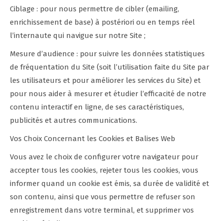
Ciblage : pour nous permettre de cibler (emailing,
enrichissement de base) à postériori ou en temps réel
l’internaute qui navigue sur notre Site ;
Mesure d’audience : pour suivre les données statistiques
de fréquentation du Site (soit l’utilisation faite du Site par
les utilisateurs et pour améliorer les services du Site) et
pour nous aider à mesurer et étudier l’efficacité de notre
contenu interactif en ligne, de ses caractéristiques,
publicités et autres communications.
Vos Choix Concernant les Cookies et Balises Web
Vous avez le choix de configurer votre navigateur pour
accepter tous les cookies, rejeter tous les cookies, vous
informer quand un cookie est émis, sa durée de validité et
son contenu, ainsi que vous permettre de refuser son
enregistrement dans votre terminal, et supprimer vos