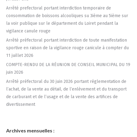
Arrêté prefectoral portant interdiction temporaire de
consommation de boissons alcooliques su 3ième au 5ième sur
la voir publique sur le département du Loiret pendant la
vigilance canule rouge
Arrêté préfectoral portant interdiction de toute manifestation
sportive en raison de la vigilance rouge canicule à compter du
11 juillet 2026
COMPTE-RENDU DE LA RÉUNION DE CONSEIL MUNICIPAL DU 19
juin 2026
Arrêté préfectoral du 30 juin 2026 portant réglementation de
l’achat, de la vente au détail, de l’enlèvement et du transport
de carburant et de l’usage et de la vente des artifices de
divertissement
Archives mensuelles :