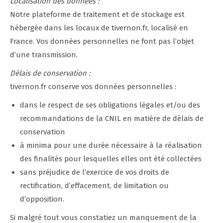
Localisation des données :
Notre plateforme de traitement et de stockage est
hébergée dans les locaux de tivernon.fr, localisé en
France. Vos données personnelles ne font pas l’objet
d’une transmission.
Délais de conservation :
tivernon.fr conserve vos données personnelles :
dans le respect de ses obligations légales et/ou des
recommandations de la CNIL en matière de délais de
conservation
à minima pour une durée nécessaire à la réalisation
des finalités pour lesquelles elles ont été collectées
sans préjudice de l’exercice de vos droits de
rectification, d’effacement, de limitation ou
d’opposition.
Si malgré tout vous constatiez un manquement de la