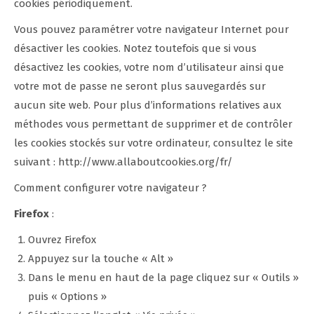
cookies périodiquement.
Vous pouvez paramétrer votre navigateur Internet pour
désactiver les cookies. Notez toutefois que si vous
désactivez les cookies, votre nom d’utilisateur ainsi que
votre mot de passe ne seront plus sauvegardés sur
aucun site web. Pour plus d’informations relatives aux
méthodes vous permettant de supprimer et de contrôler
les cookies stockés sur votre ordinateur, consultez le site
suivant : http://www.allaboutcookies.org/fr/
Comment configurer votre navigateur ?
Firefox
:
Ouvrez Firefox
Appuyez sur la touche « Alt »
Dans le menu en haut de la page cliquez sur « Outils »
puis « Options »