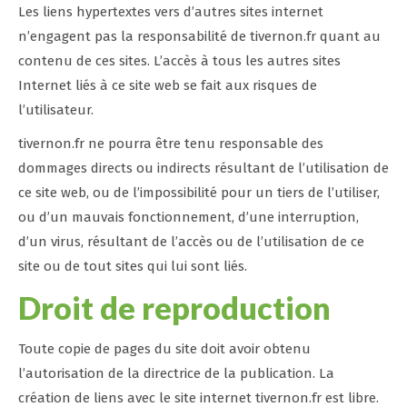
Les liens hypertextes vers d’autres sites internet
n’engagent pas la responsabilité de tivernon.fr quant au
contenu de ces sites. L’accès à tous les autres sites
Internet liés à ce site web se fait aux risques de
l’utilisateur.
tivernon.fr ne pourra être tenu responsable des
dommages directs ou indirects résultant de l’utilisation de
ce site web, ou de l’impossibilité pour un tiers de l’utiliser,
ou d’un mauvais fonctionnement, d’une interruption,
d’un virus, résultant de l’accès ou de l’utilisation de ce
site ou de tout sites qui lui sont liés.
Droit de reproduction
Toute copie de pages du site doit avoir obtenu
l’autorisation de la directrice de la publication. La
création de liens avec le site internet tivernon.fr est libre.