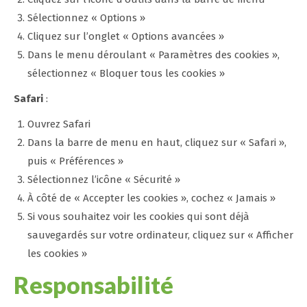
Sélectionnez « Options »
Cliquez sur l’onglet « Options avancées »
Dans le menu déroulant « Paramètres des cookies »,
sélectionnez « Bloquer tous les cookies »
Safari
:
Ouvrez Safari
Dans la barre de menu en haut, cliquez sur « Safari »,
puis « Préférences »
Sélectionnez l’icône « Sécurité »
À côté de « Accepter les cookies », cochez « Jamais »
Si vous souhaitez voir les cookies qui sont déjà
sauvegardés sur votre ordinateur, cliquez sur « Afficher
les cookies »
Responsabilité