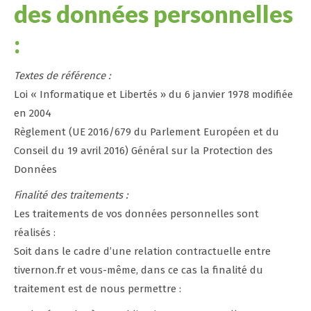
des données personnelles
:
Textes de référence :
Loi « Informatique et Libertés » du 6 janvier 1978 modifiée
en 2004
Règlement (UE 2016/679 du Parlement Européen et du
Conseil du 19 avril 2016) Général sur la Protection des
Données
Finalité des traitements :
Les traitements de vos données personnelles sont
réalisés :
Soit dans le cadre d’une relation contractuelle entre
tivernon.fr et vous-même, dans ce cas la finalité du
traitement est de nous permettre :