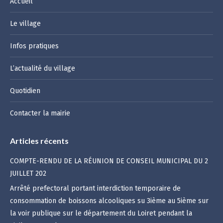
Accueil
Le village
Infos pratiques
L’actualité du village
Quotidien
Contacter la mairie
Articles récents
COMPTE-RENDU DE LA RÉUNION DE CONSEIL MUNICIPAL DU 2
JUILLET 202
Arrêté prefectoral portant interdiction temporaire de
consommation de boissons alcooliques su 3ième au 5ième sur
la voir publique sur le département du Loiret pendant la