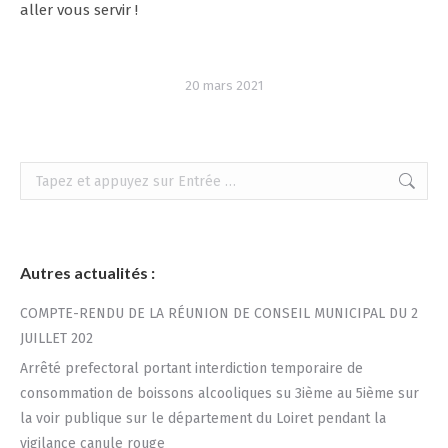
aller vous servir !
20 mars 2021
Recherche
:
Autres actualités :
COMPTE-RENDU DE LA RÉUNION DE CONSEIL MUNICIPAL DU 2
JUILLET 202
Arrêté prefectoral portant interdiction temporaire de
consommation de boissons alcooliques su 3ième au 5ième sur
la voir publique sur le département du Loiret pendant la
vigilance canule rouge