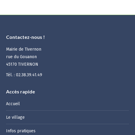
Contactez-nous !
Mairie de Tivernon
rue du Gouanon
45170 TIVERNON
Tél. : 02.38.39.41.49
Accès rapide
Accueil
Le village
Infos pratiques