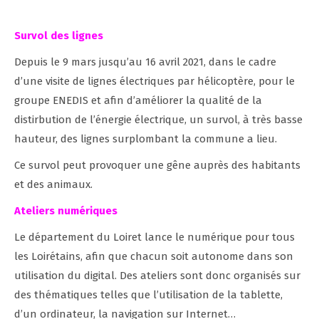
Survol des lignes
Depuis le 9 mars jusqu’au 16 avril 2021, dans le cadre
d’une visite de lignes électriques par hélicoptère, pour le
groupe ENEDIS et afin d’améliorer la qualité de la
distirbution de l’énergie électrique, un survol, à très basse
hauteur, des lignes surplombant la commune a lieu.
Ce survol peut provoquer une gêne auprès des habitants
et des animaux.
Ateliers numériques
Le département du Loiret lance le numérique pour tous
les Loirétains, afin que chacun soit autonome dans son
utilisation du digital. Des ateliers sont donc organisés sur
des thématiques telles que l’utilisation de la tablette,
d’un ordinateur, la navigation sur Internet…