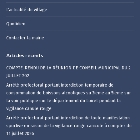
L’actualité du village
Quotidien
Contacter la mairie
Articles récents
COMPTE-RENDU DE LA RÉUNION DE CONSEIL MUNICIPAL DU 2
JUILLET 202
Arrêté prefectoral portant interdiction temporaire de
consommation de boissons alcooliques su 3ième au 5ième sur
la voir publique sur le département du Loiret pendant la
vigilance canule rouge
Arrêté préfectoral portant interdiction de toute manifestation
sportive en raison de la vigilance rouge canicule à compter du
11 juillet 2026