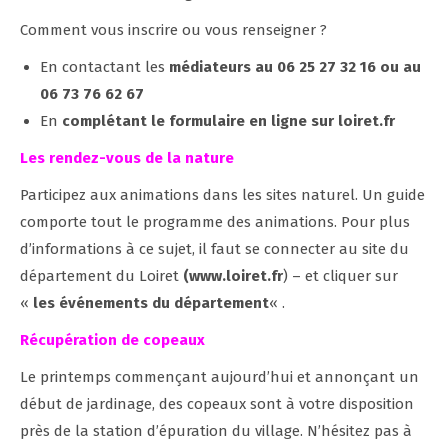
Comment vous inscrire ou vous renseigner ?
En contactant les
médiateurs au 06 25 27 32 16 ou au
06 73 76 62 67
En
complétant le formulaire en ligne sur loiret.fr
Les rendez-vous de la nature
Participez aux animations dans les sites naturel. Un guide
comporte tout le programme des animations. Pour plus
d’informations à ce sujet, il faut se connecter au site du
département du Loiret
(www.loiret.fr
) – et cliquer sur
«
les événements du département
« .
Récupération de copeaux
Le printemps commençant aujourd’hui et annonçant un
début de jardinage, des copeaux sont à votre disposition
près de la station d’épuration du village. N’hésitez pas à