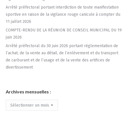
Arrêté préfectoral portant interdiction de toute manifestation
sportive en raison de la vigilance rouge canicule à compter du
11 juillet 2026
COMPTE-RENDU DE LA RÉUNION DE CONSEIL MUNICIPAL DU 19
juin 2026
Arrêté préfectoral du 30 juin 2026 portant réglementation de
l’achat, de la vente au détail, de l’enlèvement et du transport
de carburant et de l’usage et de la vente des artifices de
divertissement
Archives mensuelles :
Archives
mensuelles
: