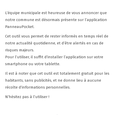
L’équipe municipale est heureuse de vous annoncer que
notre commune est désormais présente sur l’application
PanneauPocket.
Cet outil vous permet de rester informés en temps réel de
notre actualité quotidienne, et d’être alertés en cas de
risques majeurs.
Pour l’utiliser, il suffit d’installer l’application sur votre
smartphone ou votre tablette.
Il est à noter que cet outil est totalement gratuit pour les
habitants, sans publicités, et ne donne lieu à aucune
récolte d’informations personnelles.
N’hésitez pas à l’utiliser !