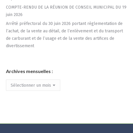
COMPTE-RENDU DE LA RÉUNION DE CONSEIL MUNICIPAL DU 19
juin 2026
Arrêté préfectoral du 30 juin 2026 portant réglementation de
l’achat, de la vente au détail, de l’enlèvement et du transport
de carburant et de l’usage et de la vente des artifices de
divertissement
Archives mensuelles :
Archives
mensuelles
: