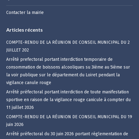
Contacter la mairie
Articles récents
COMPTE-RENDU DE LA RÉUNION DE CONSEIL MUNICIPAL DU 2
JUILLET 202
Arrêté prefectoral portant interdiction temporaire de
consommation de boissons alcooliques su 3ième au 5ième sur
la voir publique sur le département du Loiret pendant la
vigilance canule rouge
Arrêté préfectoral portant interdiction de toute manifestation
sportive en raison de la vigilance rouge canicule à compter du
11 juillet 2026
COMPTE-RENDU DE LA RÉUNION DE CONSEIL MUNICIPAL DU 19
juin 2026
Arrêté préfectoral du 30 juin 2026 portant réglementation de