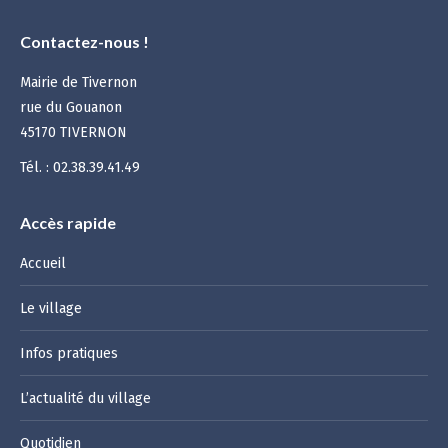
Contactez-nous !
Mairie de Tivernon
rue du Gouanon
45170 TIVERNON
Tél. : 02.38.39.41.49
Accès rapide
Accueil
Le village
Infos pratiques
L’actualité du village
Quotidien