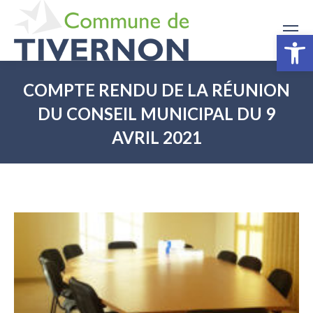
Ouv
COMPTE RENDU DE LA RÉUNION
DU CONSEIL MUNICIPAL DU 9
AVRIL 2021