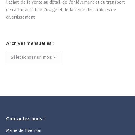
l’achat, de la vente au détail, de l’enlèvement et du transport
de carburant et de l’usage et de la vente des artifices de
divertissement
Archives mensuelles :
Archives
mensuelles
:
Contactez-nous !
Mairie de Tivernon