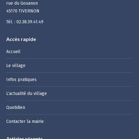
rue du Gouanon
45170 TIVERNON
Tél. : 02.38.39.41.49
Accès rapide
Accueil
Le village
Infos pratiques
L’actualité du village
Quotidien
Contacter la mairie
Articles récents