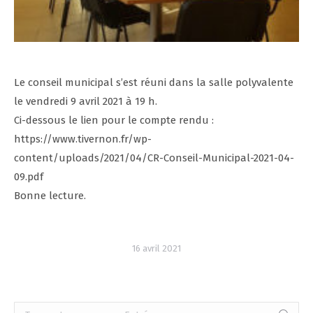
Le conseil municipal s’est réuni dans la salle polyvalente
le vendredi 9 avril 2021 à 19 h.
Ci-dessous le lien pour le compte rendu :
https://www.tivernon.fr/wp-
content/uploads/2021/04/CR-Conseil-Municipal-2021-04-
09.pdf
Bonne lecture.
16 avril 2021
Recherche