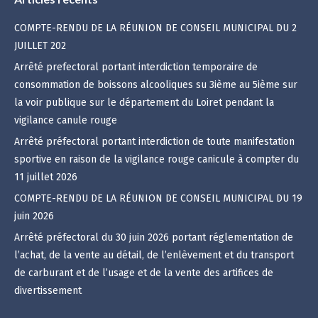
COMPTE-RENDU DE LA RÉUNION DE CONSEIL MUNICIPAL DU 2
JUILLET 202
Arrêté prefectoral portant interdiction temporaire de
consommation de boissons alcooliques su 3ième au 5ième sur
la voir publique sur le département du Loiret pendant la
vigilance canule rouge
Arrêté préfectoral portant interdiction de toute manifestation
sportive en raison de la vigilance rouge canicule à compter du
11 juillet 2026
COMPTE-RENDU DE LA RÉUNION DE CONSEIL MUNICIPAL DU 19
juin 2026
Arrêté préfectoral du 30 juin 2026 portant réglementation de
l’achat, de la vente au détail, de l’enlèvement et du transport
de carburant et de l’usage et de la vente des artifices de
divertissement