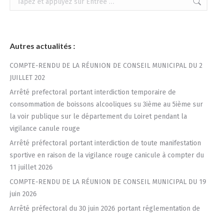
:
Autres actualités :
COMPTE-RENDU DE LA RÉUNION DE CONSEIL MUNICIPAL DU 2
JUILLET 202
Arrêté prefectoral portant interdiction temporaire de
consommation de boissons alcooliques su 3ième au 5ième sur
la voir publique sur le département du Loiret pendant la
vigilance canule rouge
Arrêté préfectoral portant interdiction de toute manifestation
sportive en raison de la vigilance rouge canicule à compter du
11 juillet 2026
COMPTE-RENDU DE LA RÉUNION DE CONSEIL MUNICIPAL DU 19
juin 2026
Arrêté préfectoral du 30 juin 2026 portant réglementation de