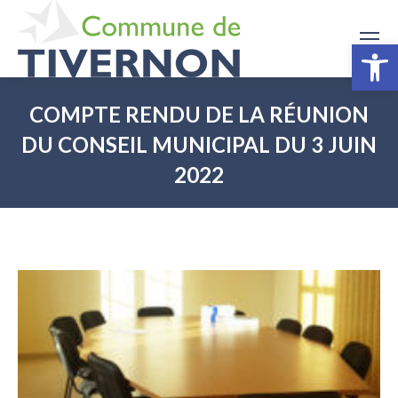
Ouv
COMPTE RENDU DE LA RÉUNION
DU CONSEIL MUNICIPAL DU 3 JUIN
2022