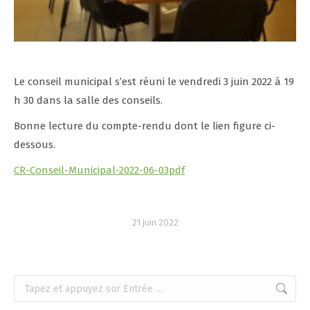
Le conseil municipal s’est réuni le vendredi 3 juin 2022 à 19
h 30 dans la salle des conseils.
Bonne lecture du compte-rendu dont le lien figure ci-
dessous.
CR-Conseil-Municipal-2022-06-03pdf
21 juin 2022
Recherche
: