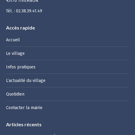
45170 TIVERNON
Tél. : 02.38.39.41.49
Accès rapide
Accueil
Le village
Infos pratiques
L’actualité du village
Quotidien
Contacter la mairie
Articles récents