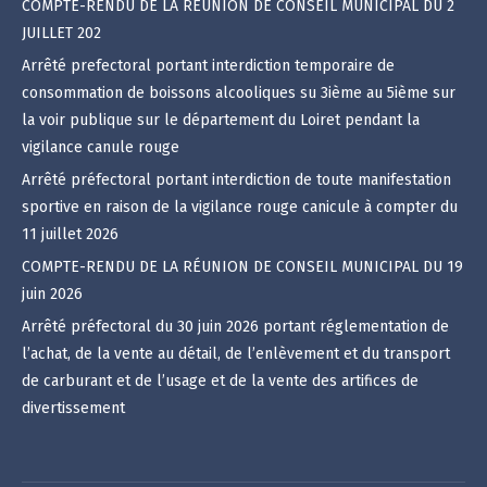
COMPTE-RENDU DE LA RÉUNION DE CONSEIL MUNICIPAL DU 2
JUILLET 202
Arrêté prefectoral portant interdiction temporaire de
consommation de boissons alcooliques su 3ième au 5ième sur
la voir publique sur le département du Loiret pendant la
vigilance canule rouge
Arrêté préfectoral portant interdiction de toute manifestation
sportive en raison de la vigilance rouge canicule à compter du
11 juillet 2026
COMPTE-RENDU DE LA RÉUNION DE CONSEIL MUNICIPAL DU 19
juin 2026
Arrêté préfectoral du 30 juin 2026 portant réglementation de
l’achat, de la vente au détail, de l’enlèvement et du transport
de carburant et de l’usage et de la vente des artifices de
divertissement