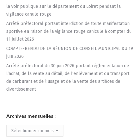
la voir publique sur le département du Loiret pendant la
vigilance canule rouge
Arrêté préfectoral portant interdiction de toute manifestation
sportive en raison de la vigilance rouge canicule à compter du
11 juillet 2026
COMPTE-RENDU DE LA RÉUNION DE CONSEIL MUNICIPAL DU 19
juin 2026
Arrêté préfectoral du 30 juin 2026 portant réglementation de
l’achat, de la vente au détail, de l’enlèvement et du transport
de carburant et de l’usage et de la vente des artifices de
divertissement
Archives mensuelles :
Archives
mensuelles