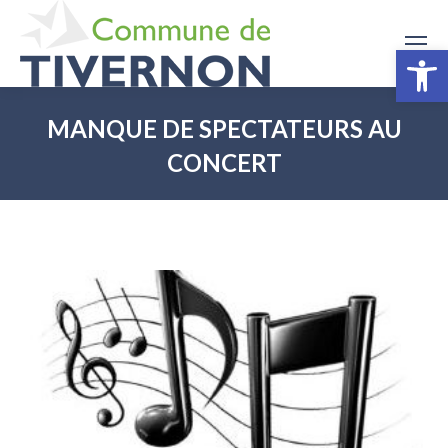
Ouv
MANQUE DE SPECTATEURS AU
CONCERT