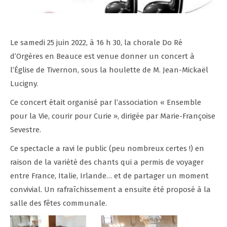
Le samedi 25 juin 2022, à 16 h 30, la chorale Do Ré
d’Orgères en Beauce est venue donner un concert à
l’Église de Tivernon, sous la houlette de M. Jean-Mickaël
Lucigny.
Ce concert était organisé par l’association « Ensemble
pour la Vie, courir pour Curie », dirigée par Marie-Françoise
Sevestre.
Ce spectacle a ravi le public (peu nombreux certes !) en
raison de la variété des chants qui a permis de voyager
entre France, Italie, Irlande… et de partager un moment
convivial. Un rafraîchissement a ensuite été proposé à la
salle des fêtes communale.