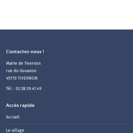
:
Contactez-nous !
Mairie de Tivernon
rue du Gouanon
45170 TIVERNON
Tél. : 02.38.39.41.49
Accès rapide
Accueil
Le village