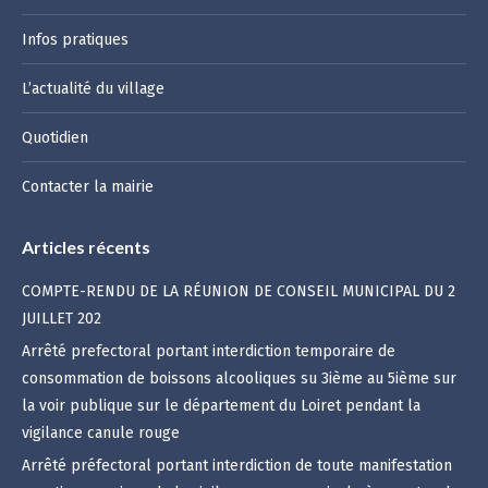
Infos pratiques
L’actualité du village
Quotidien
Contacter la mairie
Articles récents
COMPTE-RENDU DE LA RÉUNION DE CONSEIL MUNICIPAL DU 2
JUILLET 202
Arrêté prefectoral portant interdiction temporaire de
consommation de boissons alcooliques su 3ième au 5ième sur
la voir publique sur le département du Loiret pendant la
vigilance canule rouge
Arrêté préfectoral portant interdiction de toute manifestation