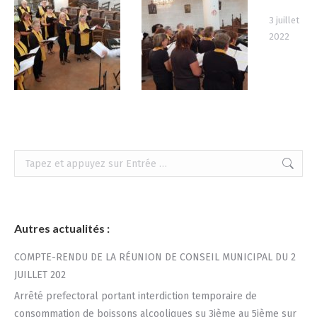
3 juillet
2022
Recherche
:
Autres actualités :
COMPTE-RENDU DE LA RÉUNION DE CONSEIL MUNICIPAL DU 2
JUILLET 202
Arrêté prefectoral portant interdiction temporaire de
consommation de boissons alcooliques su 3ième au 5ième sur