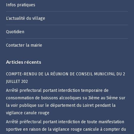
Infos pratiques
L’actualité du village
Quotidien
Contacter la mairie
Articles récents
COMPTE-RENDU DE LA RÉUNION DE CONSEIL MUNICIPAL DU 2
JUILLET 202
Arrêté prefectoral portant interdiction temporaire de
consommation de boissons alcooliques su 3ième au 5ième sur
la voir publique sur le département du Loiret pendant la
vigilance canule rouge
Arrêté préfectoral portant interdiction de toute manifestation
sportive en raison de la vigilance rouge canicule à compter du