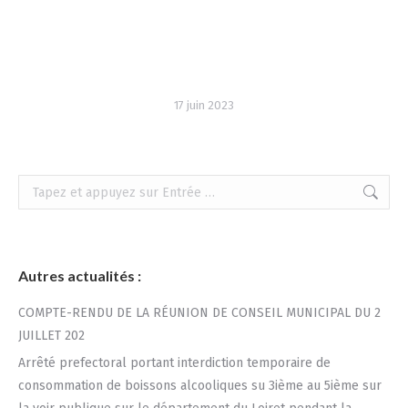
17 juin 2023
Recherche
:
Autres actualités :
COMPTE-RENDU DE LA RÉUNION DE CONSEIL MUNICIPAL DU 2
JUILLET 202
Arrêté prefectoral portant interdiction temporaire de
consommation de boissons alcooliques su 3ième au 5ième sur