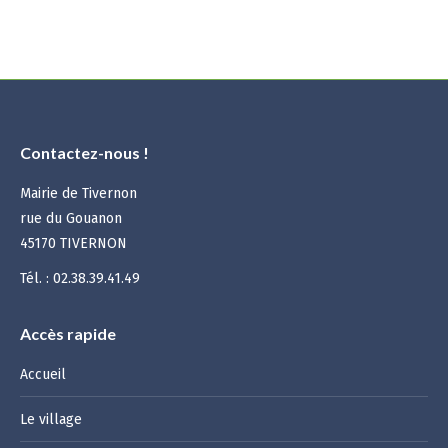
Contactez-nous !
Mairie de Tivernon
rue du Gouanon
45170 TIVERNON
Tél. : 02.38.39.41.49
Accès rapide
Accueil
Le village