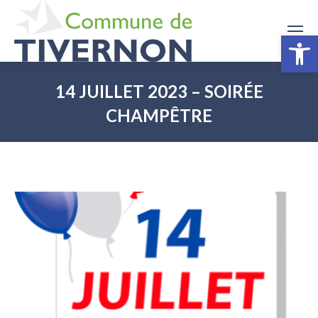
Ouv
14 JUILLET 2023 – SOIRÉE
CHAMPÊTRE