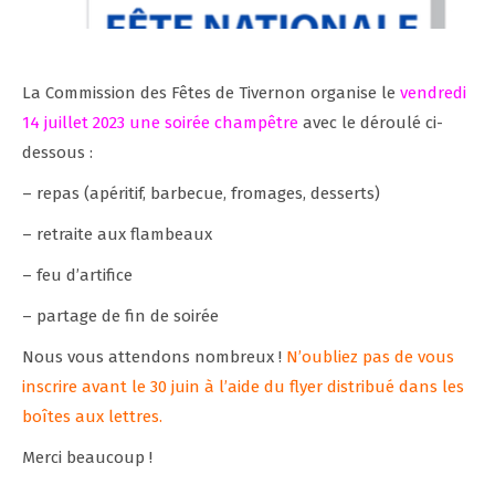
La Commission des Fêtes de Tivernon organise le
vendredi
14 juillet 2023 une soirée champêtre
avec le déroulé ci-
dessous :
– repas (apéritif, barbecue, fromages, desserts)
– retraite aux flambeaux
– feu d’artifice
– partage de fin de soirée
Nous vous attendons nombreux !
N’oubliez pas de vous
inscrire avant le 30 juin à l’aide du flyer distribué dans les
boîtes aux lettres.
Merci beaucoup !