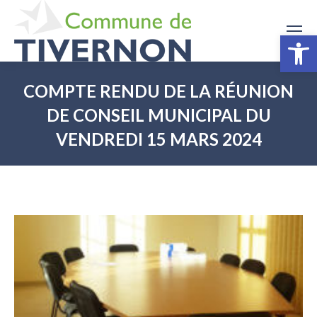
Ouv
COMPTE RENDU DE LA RÉUNION
DE CONSEIL MUNICIPAL DU
VENDREDI 15 MARS 2024