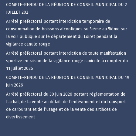
COMPTE-RENDU DE LA RÉUNION DE CONSEIL MUNICIPAL DU 2
JUILLET 202
Arrêté prefectoral portant interdiction temporaire de
consommation de boissons alcooliques su 3ième au 5ième sur
la voir publique sur le département du Loiret pendant la
vigilance canule rouge
Arrêté préfectoral portant interdiction de toute manifestation
sportive en raison de la vigilance rouge canicule à compter du
11 juillet 2026
COMPTE-RENDU DE LA RÉUNION DE CONSEIL MUNICIPAL DU 19
juin 2026
Arrêté préfectoral du 30 juin 2026 portant réglementation de
l’achat, de la vente au détail, de l’enlèvement et du transport
de carburant et de l’usage et de la vente des artifices de
divertissement