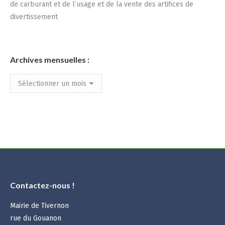
de carburant et de l’usage et de la vente des artifices de
divertissement
Archives mensuelles :
Archives
mensuelles
:
Contactez-nous !
Mairie de Tivernon
rue du Gouanon