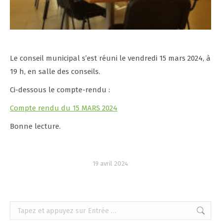
Le conseil municipal s’est réuni le vendredi 15 mars 2024, à
19 h, en salle des conseils.
Ci-dessous le compte-rendu :
Compte rendu du 15 MARS 2024
Bonne lecture.
19 avril 2024
Recherche
: