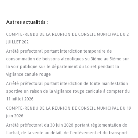
Autres actualités :
COMPTE-RENDU DE LA RÉUNION DE CONSEIL MUNICIPAL DU 2
JUILLET 202
Arrêté prefectoral portant interdiction temporaire de
consommation de boissons alcooliques su 3ième au 5ième sur
la voir publique sur le département du Loiret pendant la
vigilance canule rouge
Arrêté préfectoral portant interdiction de toute manifestation
sportive en raison de la vigilance rouge canicule à compter du
11 juillet 2026
COMPTE-RENDU DE LA RÉUNION DE CONSEIL MUNICIPAL DU 19
juin 2026
Arrêté préfectoral du 30 juin 2026 portant réglementation de
l’achat, de la vente au détail, de l’enlèvement et du transport