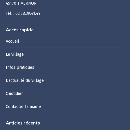
45170 TIVERNON
Tél. : 02.38.39.41.49
Accès rapide
Accueil
Le village
Infos pratiques
L’actualité du village
Quotidien
Contacter la mairie
Articles récents