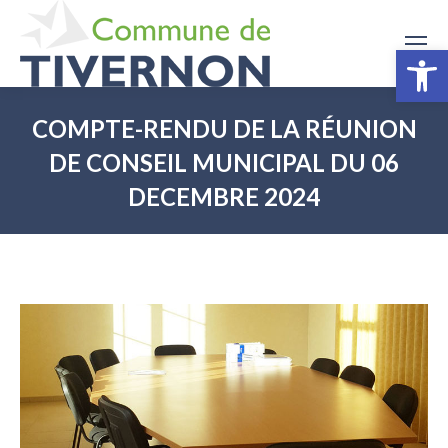
Ouv
COMPTE-RENDU DE LA RÉUNION
DE CONSEIL MUNICIPAL DU 06
DECEMBRE 2024