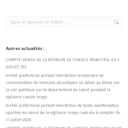
Recherche
:
Autres actualités :
COMPTE-RENDU DE LA RÉUNION DE CONSEIL MUNICIPAL DU 2
JUILLET 202
Arrêté prefectoral portant interdiction temporaire de
consommation de boissons alcooliques su 3ième au 5ième sur
la voir publique sur le département du Loiret pendant la
vigilance canule rouge
Arrêté préfectoral portant interdiction de toute manifestation
sportive en raison de la vigilance rouge canicule à compter du
11 juillet 2026