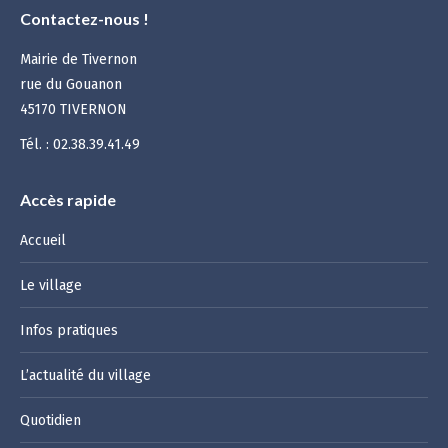
Contactez-nous !
Mairie de Tivernon
rue du Gouanon
45170 TIVERNON
Tél. : 02.38.39.41.49
Accès rapide
Accueil
Le village
Infos pratiques
L’actualité du village
Quotidien