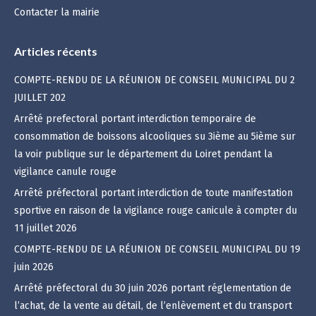
Contacter la mairie
Articles récents
COMPTE-RENDU DE LA RÉUNION DE CONSEIL MUNICIPAL DU 2
JUILLET 202
Arrêté prefectoral portant interdiction temporaire de
consommation de boissons alcooliques su 3ième au 5ième sur
la voir publique sur le département du Loiret pendant la
vigilance canule rouge
Arrêté préfectoral portant interdiction de toute manifestation
sportive en raison de la vigilance rouge canicule à compter du
11 juillet 2026
COMPTE-RENDU DE LA RÉUNION DE CONSEIL MUNICIPAL DU 19
juin 2026
Arrêté préfectoral du 30 juin 2026 portant réglementation de
l’achat, de la vente au détail, de l’enlèvement et du transport