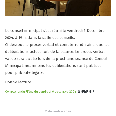
Le conseil municipal s’est réuni le vendredi 6 Décembre
2024, à 19 h, dans la salle des conseils.
Ci-dessous le procès verbal et compte-rendu ainsi que les
délibérations actées lors de la séance. Le procès verbal
validé sera publié lors de la prochaine séance de Conseil
Municipal, néanmoins les délibérations sont publiées
pour publicité légale..
Bonne lecture.
Compte rendu FINAL du Vendredi 6 décembre 2024
VISUALISER
11 décembre 2024