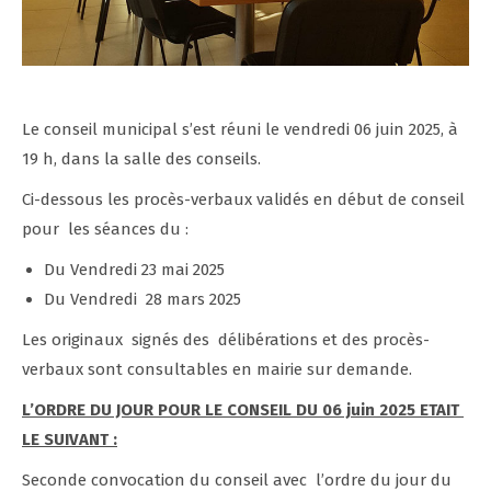
Le conseil municipal s’est réuni le vendredi 06 juin 2025, à
19 h, dans la salle des conseils.
Ci-dessous les procès-verbaux validés en début de conseil
pour les séances du :
Du Vendredi 23 mai 2025
Du Vendredi 28 mars 2025
Les originaux signés des délibérations et des procès-
verbaux sont consultables en mairie sur demande.
L’ORDRE DU JOUR POUR LE CONSEIL DU 06 juin 2025 ETAIT
LE SUIVANT :
Seconde convocation du conseil avec l’ordre du jour du