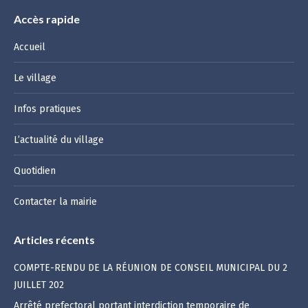
Accès rapide
Accueil
Le village
Infos pratiques
L’actualité du village
Quotidien
Contacter la mairie
Articles récents
COMPTE-RENDU DE LA RÉUNION DE CONSEIL MUNICIPAL DU 2
JUILLET 202
Arrêté prefectoral portant interdiction temporaire de