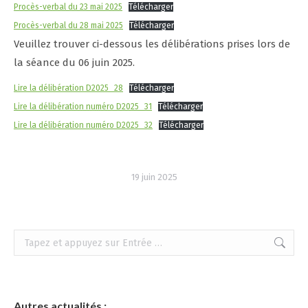
Procès-verbal du 23 mai 2025
Télécharger
Procès-verbal du 28 mai 2025
Télécharger
Veuillez trouver ci-dessous les délibérations prises lors de
la séance du 06 juin 2025.
Lire la délibération D2025_28
Télécharger
Lire la délibération numéro D2025_31
Télécharger
Lire la délibération numéro D2025_32
Télécharger
19 juin 2025
Recherche
:
Autres actualités :