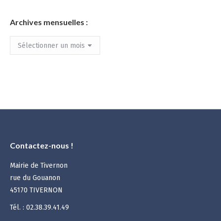
Archives mensuelles :
Archives
mensuelles
:
Contactez-nous !
Mairie de Tivernon
rue du Gouanon
45170 TIVERNON
Tél. : 02.38.39.41.49