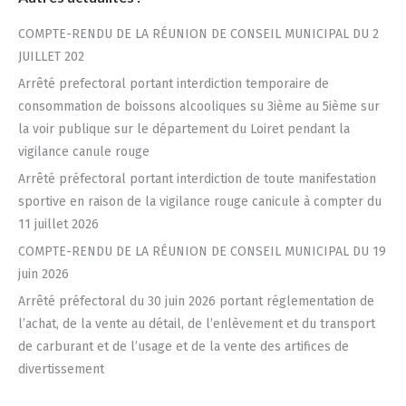
COMPTE-RENDU DE LA RÉUNION DE CONSEIL MUNICIPAL DU 2
JUILLET 202
Arrêté prefectoral portant interdiction temporaire de
consommation de boissons alcooliques su 3ième au 5ième sur
la voir publique sur le département du Loiret pendant la
vigilance canule rouge
Arrêté préfectoral portant interdiction de toute manifestation
sportive en raison de la vigilance rouge canicule à compter du
11 juillet 2026
COMPTE-RENDU DE LA RÉUNION DE CONSEIL MUNICIPAL DU 19
juin 2026
Arrêté préfectoral du 30 juin 2026 portant réglementation de
l’achat, de la vente au détail, de l’enlèvement et du transport
de carburant et de l’usage et de la vente des artifices de
divertissement