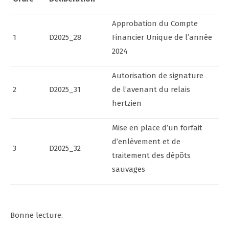
Approbation du Compte
1
D2025_28
Financier Unique de l’année
2024
Autorisation de signature
2
D2025_31
de l’avenant du relais
hertzien
Mise en place d’un forfait
d’enlèvement et de
3
D2025_32
traitement des dépôts
sauvages
Bonne lecture.