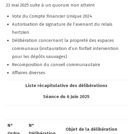
23 mai 2025 suite à un quorum non atteint
Vote du Compte Financier Unique 2024
Autorisation de signature de l’avenant du relais
hertzien
Délibération concernant la propreté des espaces
communaux (instauration d’un forfait intervention
pour les dépôts sauvages)
Recomposition du conseil communautaire
Affaires diverses
Liste récapitulative des délibérations
Séance du 6 Juin 2025
N°
N°
Objet de la délibération
Ordre
Délibération