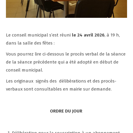
Le conseil municipal s’est réuni
le 24 avril 2026
, à 19 h,
dans la salle des fêtes :
Vous pourrez lire ci-dessous le procès verbal de la séance
de la séance précédente qui a été adopté en début de
conseil municipal.
Les originaux signés des délibérations et des procès-
verbaux sont consultables en mairie sur demande.
ORDRE DU JOUR