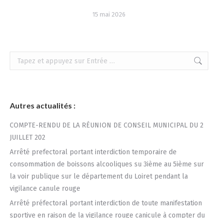
15 mai 2026
Recherche
:
Autres actualités :
COMPTE-RENDU DE LA RÉUNION DE CONSEIL MUNICIPAL DU 2
JUILLET 202
Arrêté prefectoral portant interdiction temporaire de
consommation de boissons alcooliques su 3ième au 5ième sur
la voir publique sur le département du Loiret pendant la
vigilance canule rouge
Arrêté préfectoral portant interdiction de toute manifestation
sportive en raison de la vigilance rouge canicule à compter du