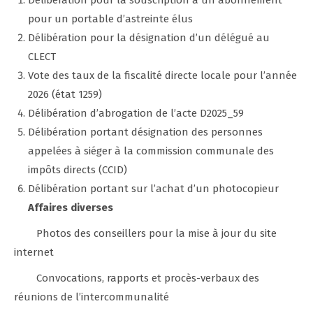
Délibération pour la souscription à un abonnement
pour un portable d’astreinte élus
Délibération pour la désignation d’un délégué au
CLECT
Vote des taux de la fiscalité directe locale pour l’année
2026 (état 1259)
Délibération d’abrogation de l’acte D2025_59
Délibération portant désignation des personnes
appelées à siéger à la commission communale des
impôts directs (CCID)
Délibération portant sur l’achat d’un photocopieur
Affaires diverses
Photos des conseillers pour la mise à jour du site
internet
Convocations, rapports et procès-verbaux des
réunions de l’intercommunalité