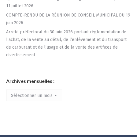
11 juillet 2026
COMPTE-RENDU DE LA RÉUNION DE CONSEIL MUNICIPAL DU 19
juin 2026
Arrêté préfectoral du 30 juin 2026 portant réglementation de
l’achat, de la vente au détail, de l’enlèvement et du transport
de carburant et de l’usage et de la vente des artifices de
divertissement
Archives mensuelles :
Archives
mensuelles
: