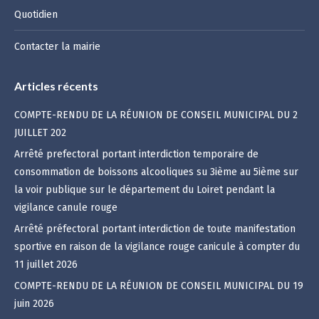
Quotidien
Contacter la mairie
Articles récents
COMPTE-RENDU DE LA RÉUNION DE CONSEIL MUNICIPAL DU 2
JUILLET 202
Arrêté prefectoral portant interdiction temporaire de
consommation de boissons alcooliques su 3ième au 5ième sur
la voir publique sur le département du Loiret pendant la
vigilance canule rouge
Arrêté préfectoral portant interdiction de toute manifestation
sportive en raison de la vigilance rouge canicule à compter du
11 juillet 2026
COMPTE-RENDU DE LA RÉUNION DE CONSEIL MUNICIPAL DU 19
juin 2026