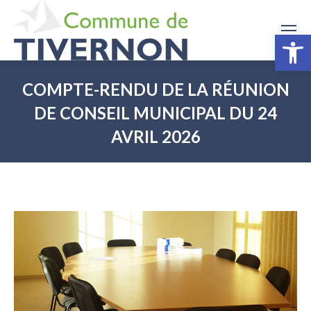
Ouv
COMPTE-RENDU DE LA RÉUNION
DE CONSEIL MUNICIPAL DU 24
AVRIL 2026