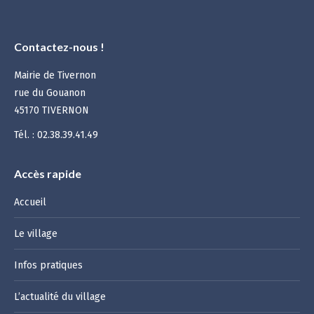
Contactez-nous !
Mairie de Tivernon
rue du Gouanon
45170 TIVERNON
Tél. : 02.38.39.41.49
Accès rapide
Accueil
Le village
Infos pratiques
L’actualité du village