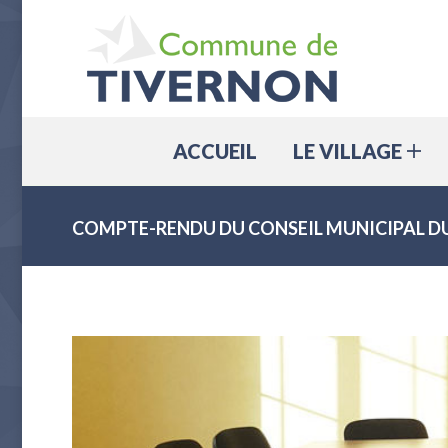
ACCUEIL
ACCUEIL
LE VILLAGE
COMPTE-RENDU DU CONSEIL MUNICIPAL DU 