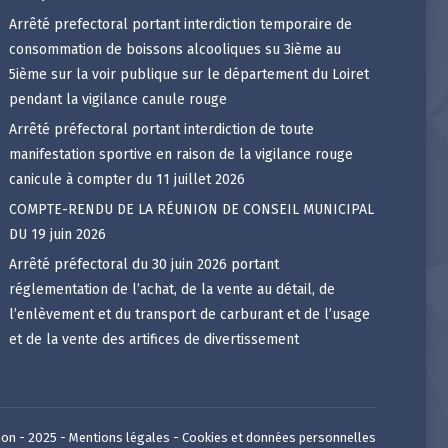
Arrêté prefectoral portant interdiction temporaire de
consommation de boissons alcooliques su 3ième au
5ième sur la voir publique sur le département du Loiret
pendant la vigilance canule rouge
Arrêté préfectoral portant interdiction de toute
manifestation sportive en raison de la vigilance rouge
canicule à compter du 11 juillet 2026
COMPTE-RENDU DE LA RÉUNION DE CONSEIL MUNICIPAL
DU 19 juin 2026
Arrêté préfectoral du 30 juin 2026 portant
réglementation de l’achat, de la vente au détail, de
l’enlèvement et du transport de carburant et de l’usage
et de la vente des artifices de divertissement
on - 2025 -
Mentions légales
-
Cookies et données personnelles