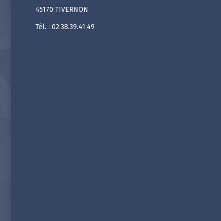
45170 TIVERNON
Tél. : 02.38.39.41.49