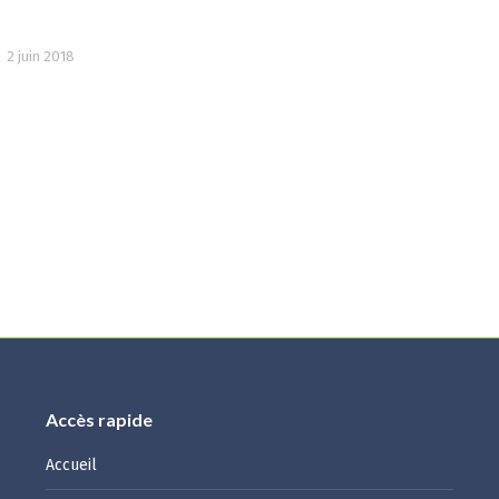
2 juin 2018
Accès rapide
Accueil