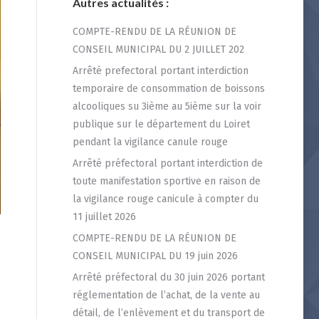
Autres actualités :
COMPTE-RENDU DE LA RÉUNION DE
CONSEIL MUNICIPAL DU 2 JUILLET 202
Arrêté prefectoral portant interdiction
temporaire de consommation de boissons
alcooliques su 3ième au 5ième sur la voir
publique sur le département du Loiret
pendant la vigilance canule rouge
Arrêté préfectoral portant interdiction de
toute manifestation sportive en raison de
la vigilance rouge canicule à compter du
11 juillet 2026
COMPTE-RENDU DE LA RÉUNION DE
CONSEIL MUNICIPAL DU 19 juin 2026
Arrêté préfectoral du 30 juin 2026 portant
réglementation de l’achat, de la vente au
détail, de l’enlèvement et du transport de