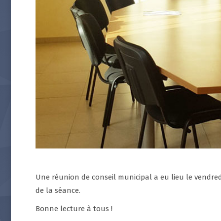
Une réunion de conseil municipal a eu lieu le vendredi
de la séance.
Bonne lecture à tous !