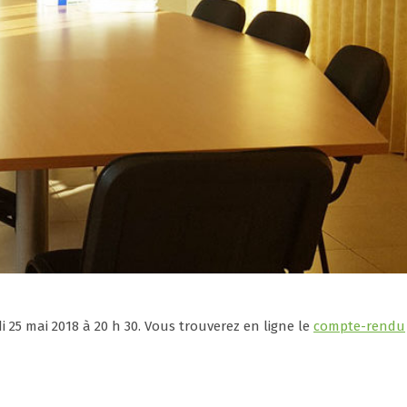
 25 mai 2018 à 20 h 30. Vous trouverez en ligne le
compte-rendu