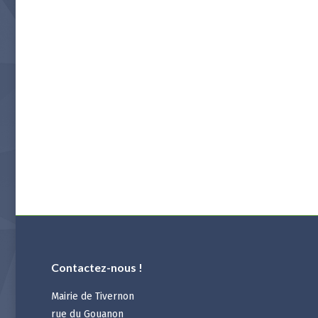
Contactez-nous !
Mairie de Tivernon
rue du Gouanon