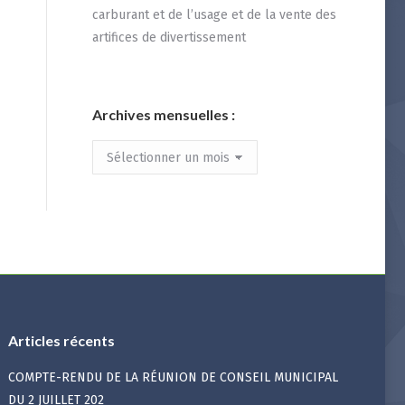
carburant et de l’usage et de la vente des
artifices de divertissement
Archives mensuelles :
Archives
mensuelles
:
Articles récents
COMPTE-RENDU DE LA RÉUNION DE CONSEIL MUNICIPAL
DU 2 JUILLET 202