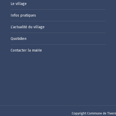
Le village
Infos pratiques
L’actualité du village
Quotidien
Contacter la mairie
Copyright Commune de Tivern