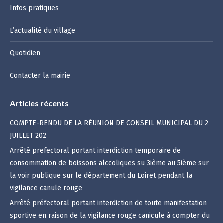
Infos pratiques
L’actualité du village
Quotidien
Contacter la mairie
Articles récents
COMPTE-RENDU DE LA RÉUNION DE CONSEIL MUNICIPAL DU 2
JUILLET 202
Arrêté prefectoral portant interdiction temporaire de
consommation de boissons alcooliques su 3ième au 5ième sur
la voir publique sur le département du Loiret pendant la
vigilance canule rouge
Arrêté préfectoral portant interdiction de toute manifestation
sportive en raison de la vigilance rouge canicule à compter du