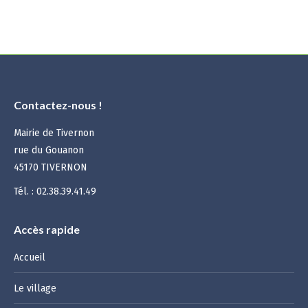
Contactez-nous !
Mairie de Tivernon
rue du Gouanon
45170 TIVERNON
Tél. : 02.38.39.41.49
Accès rapide
Accueil
Le village