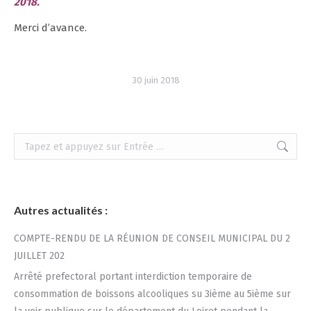
2018.
Merci d’avance.
30 juin 2018
Recherche
:
Autres actualités :
COMPTE-RENDU DE LA RÉUNION DE CONSEIL MUNICIPAL DU 2
JUILLET 202
Arrêté prefectoral portant interdiction temporaire de
consommation de boissons alcooliques su 3ième au 5ième sur