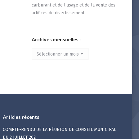
carburant et de l’usage et de la vente des
artifices de divertissement
Archives mensuelles :
Archives
mensuelles
:
Articles récents
COMPTE-RENDU DE LA RÉUNION DE CONSEIL MUNICIPAL
DU 2 JUILLET 202