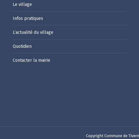
Le village
Infos pratiques
L’actualité du village
Quotidien
Contacter la mairie
Copyright Commune de Tivern