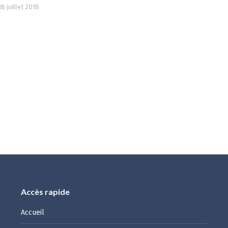
18 juillet 2018
Accès rapide
Accueil