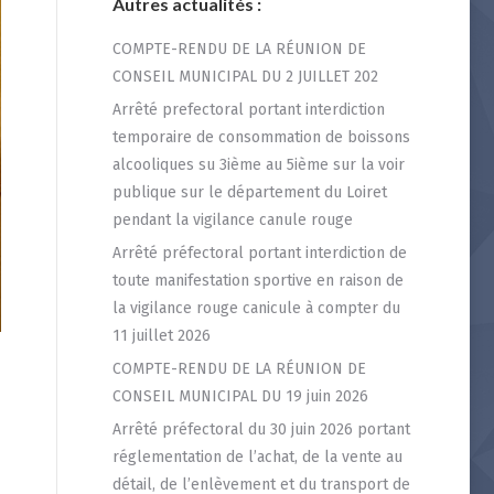
Autres actualités :
COMPTE-RENDU DE LA RÉUNION DE
CONSEIL MUNICIPAL DU 2 JUILLET 202
Arrêté prefectoral portant interdiction
temporaire de consommation de boissons
alcooliques su 3ième au 5ième sur la voir
publique sur le département du Loiret
pendant la vigilance canule rouge
Arrêté préfectoral portant interdiction de
toute manifestation sportive en raison de
la vigilance rouge canicule à compter du
11 juillet 2026
COMPTE-RENDU DE LA RÉUNION DE
CONSEIL MUNICIPAL DU 19 juin 2026
Arrêté préfectoral du 30 juin 2026 portant
réglementation de l’achat, de la vente au
détail, de l’enlèvement et du transport de