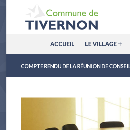
ACCUEIL
ACCUEIL
LE VILLAGE
COMPTE RENDU DE LA RÉUNION DE CONSEIL 