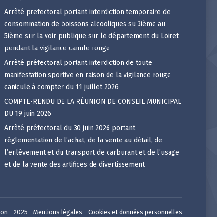
Arrêté prefectoral portant interdiction temporaire de
consommation de boissons alcooliques su 3ième au
5ième sur la voir publique sur le département du Loiret
pendant la vigilance canule rouge
Arrêté préfectoral portant interdiction de toute
manifestation sportive en raison de la vigilance rouge
canicule à compter du 11 juillet 2026
COMPTE-RENDU DE LA RÉUNION DE CONSEIL MUNICIPAL
DU 19 juin 2026
Arrêté préfectoral du 30 juin 2026 portant
réglementation de l’achat, de la vente au détail, de
l’enlèvement et du transport de carburant et de l’usage
et de la vente des artifices de divertissement
on - 2025 -
Mentions légales
-
Cookies et données personnelles