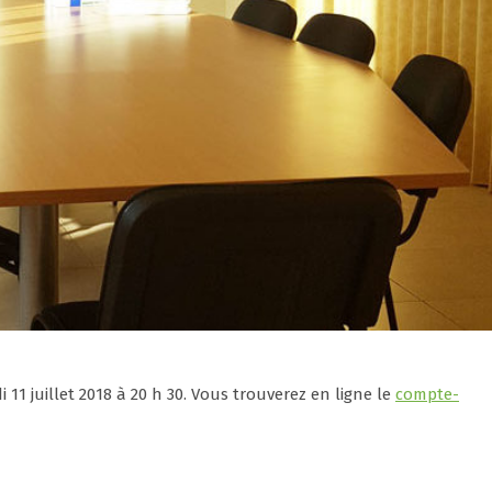
11 juillet 2018 à 20 h 30. Vous trouverez en ligne le
compte-