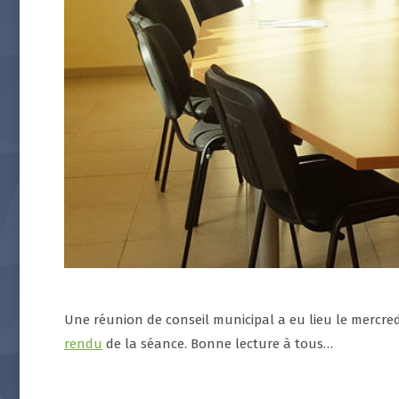
Une réunion de conseil municipal a eu lieu le mercredi 
rendu
de la séance. Bonne lecture à tous…