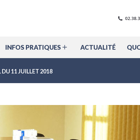
LE VILLAGE
INFOS PRATIQUES
A
02.38.
INFOS PRATIQUES
ACTUALITÉ
QUO
DU 11 JUILLET 2018