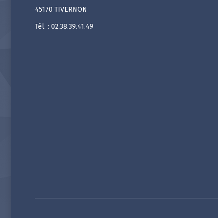
45170 TIVERNON
Tél. : 02.38.39.41.49