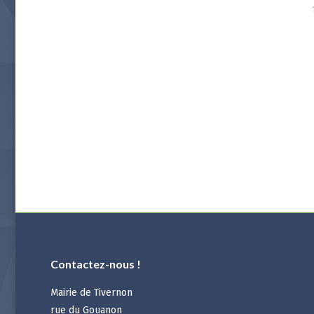
Contactez-nous !
Mairie de Tivernon
rue du Gouanon