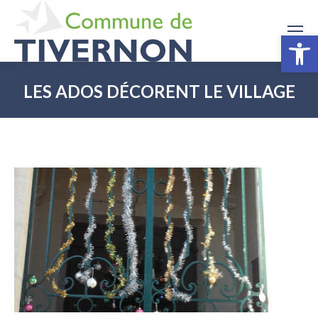
Ouv
LES ADOS DÉCORENT LE VILLAGE