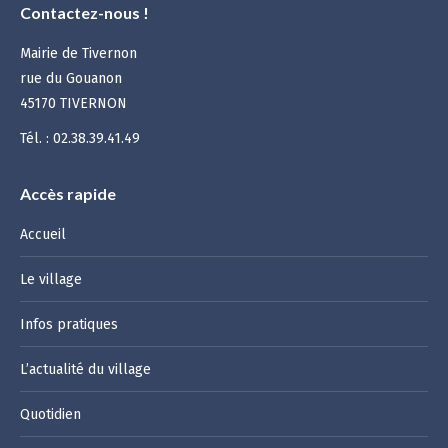
Contactez-nous !
Mairie de Tivernon
rue du Gouanon
45170 TIVERNON
Tél. : 02.38.39.41.49
Accès rapide
Accueil
Le village
Infos pratiques
L’actualité du village
Quotidien