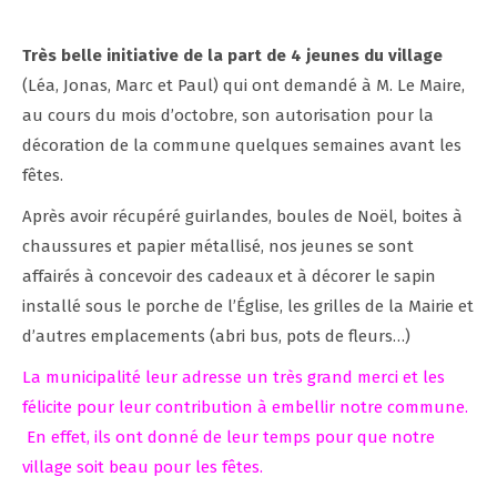
Très belle initiative de la part de 4 jeunes du village
(Léa, Jonas, Marc et Paul) qui ont demandé à M. Le Maire,
au cours du mois d’octobre, son autorisation pour la
décoration de la commune quelques semaines avant les
fêtes.
Après avoir récupéré guirlandes, boules de Noël, boites à
chaussures et papier métallisé, nos jeunes se sont
affairés à concevoir des cadeaux et à décorer le sapin
installé sous le porche de l’Église, les grilles de la Mairie et
d’autres emplacements (abri bus, pots de fleurs…)
La municipalité leur adresse un très grand merci et les
félicite pour leur contribution à embellir notre commune.
En effet, ils ont donné de leur temps pour que notre
village soit beau pour les fêtes.