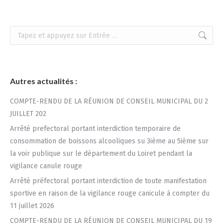
Recherche
:
Autres actualités :
COMPTE-RENDU DE LA RÉUNION DE CONSEIL MUNICIPAL DU 2
JUILLET 202
Arrêté prefectoral portant interdiction temporaire de
consommation de boissons alcooliques su 3ième au 5ième sur
la voir publique sur le département du Loiret pendant la
vigilance canule rouge
Arrêté préfectoral portant interdiction de toute manifestation
sportive en raison de la vigilance rouge canicule à compter du
11 juillet 2026
COMPTE-RENDU DE LA RÉUNION DE CONSEIL MUNICIPAL DU 19