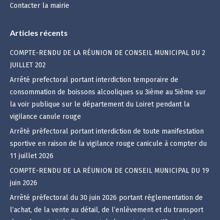
Contacter la mairie
Articles récents
COMPTE-RENDU DE LA RÉUNION DE CONSEIL MUNICIPAL DU 2
JUILLET 202
Arrêté prefectoral portant interdiction temporaire de
consommation de boissons alcooliques su 3ième au 5ième sur
la voir publique sur le département du Loiret pendant la
vigilance canule rouge
Arrêté préfectoral portant interdiction de toute manifestation
sportive en raison de la vigilance rouge canicule à compter du
11 juillet 2026
COMPTE-RENDU DE LA RÉUNION DE CONSEIL MUNICIPAL DU 19
juin 2026
Arrêté préfectoral du 30 juin 2026 portant réglementation de
l’achat, de la vente au détail, de l’enlèvement et du transport