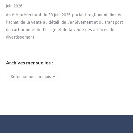
juin 2026
Arrêté préfectoral du 30 juin 2026 portant réglementation de
l’achat, de la vente au détail, de l’enlèvement et du transport
de carburant et de l’usage et de la vente des artifices de
divertissement
Archives mensuelles :
Archives
mensuelles
: