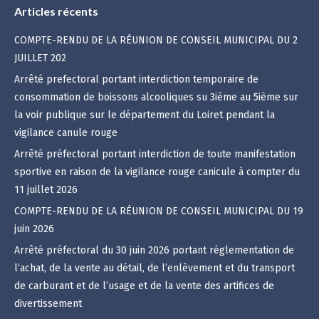
Articles récents
COMPTE-RENDU DE LA RÉUNION DE CONSEIL MUNICIPAL DU 2
JUILLET 202
Arrêté prefectoral portant interdiction temporaire de
consommation de boissons alcooliques su 3ième au 5ième sur
la voir publique sur le département du Loiret pendant la
vigilance canule rouge
Arrêté préfectoral portant interdiction de toute manifestation
sportive en raison de la vigilance rouge canicule à compter du
11 juillet 2026
COMPTE-RENDU DE LA RÉUNION DE CONSEIL MUNICIPAL DU 19
juin 2026
Arrêté préfectoral du 30 juin 2026 portant réglementation de
l’achat, de la vente au détail, de l’enlèvement et du transport
de carburant et de l’usage et de la vente des artifices de
divertissement