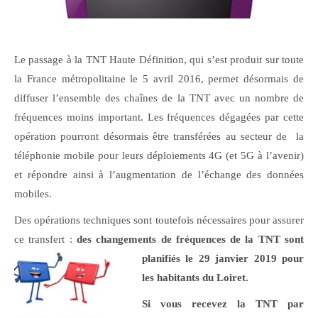
Le passage à la TNT Haute Définition, qui s’est produit sur toute
la France métropolitaine le 5 avril 2016, permet désormais de
diffuser l’ensemble des chaînes de la TNT avec un nombre de
fréquences moins important. Les fréquences dégagées par cette
opération pourront désormais être transférées au secteur de la
téléphonie mobile pour leurs déploiements 4G (et 5G à l’avenir)
et répondre ainsi à l’augmentation de l’échange des données
mobiles.
Des opérations techniques sont toutefois nécessaires pour assurer
ce transfert :
des changements de fréquences de la TNT sont
planifié
s le 29 janvier 2019 pour
les habitants du Loiret.
Si vous recevez la TNT par