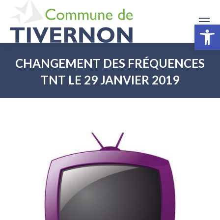
Ouv
CHANGEMENT DES FRÉQUENCES
TNT LE 29 JANVIER 2019