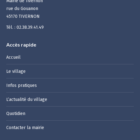
Mairie de Tivernon
rue du Gouanon
45170 TIVERNON
Tél. : 02.38.39.41.49
Accès rapide
Accueil
Le village
Infos pratiques
L’actualité du village
Quotidien
Contacter la mairie