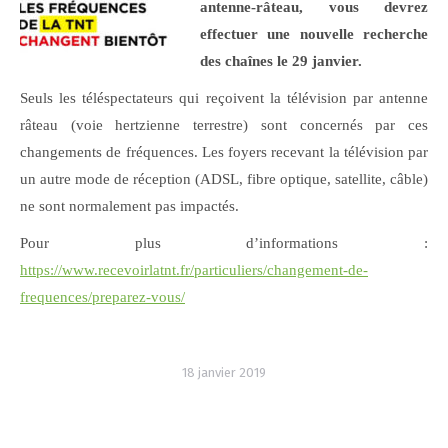
antenne-râteau, vous devrez
effectuer une nouvelle recherche
des chaînes le 29 janvier.
Seuls les téléspectateurs qui reçoivent la télévision par antenne
râteau (voie hertzienne terrestre) sont concernés par ces
changements de fréquences. Les foyers recevant la télévision par
un autre mode de réception (ADSL, fibre optique, satellite, câble)
ne sont normalement pas impactés.
Pour plus d’informations :
https://www.recevoirlatnt.fr/particuliers/changement-de-
frequences/preparez-vous/
18 janvier 2019