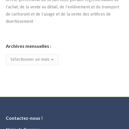
l’achat, de la vente au détail, de l’enlèvement et du transport
de carburant et de l’usage et de la vente des artifices de
divertissement
Archives mensuelles :
Archives
mensuelles
:
Contactez-nous !