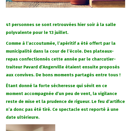
41 personnes se sont retrouvées hier soir à la salle
polyvalente pour le 13 juillet.
Comme à l’accoutumée, l’apéritif a été offert par la
municipalité dans la cour de l’école. Des plateaux-
repas confectionnés cette année par le charcutier-
traiteur Pavard d’Angerville étaient ensuite proposés
aux convives. De bons moments partagés entre tous !
Étant donné la forte sécheresse qui sévit en ce
moment accompagnée d’un peu de vent, la vigilance
reste de mise et la prudence de rigueur. Le feu d’artifice
n’a donc pas été tiré. Ce spectacle est reporté à une
date ultérieure.