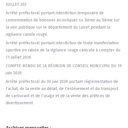
JUILLET 202
Arrêté prefectoral portant interdiction temporaire de
consommation de boissons alcooliques su 3ième au 5ième sur
la voir publique sur le département du Loiret pendant la
vigilance canule rouge
Arrêté préfectoral portant interdiction de toute manifestation
sportive en raison de la vigilance rouge canicule à compter du
11 juillet 2026
COMPTE-RENDU DE LA RÉUNION DE CONSEIL MUNICIPAL DU 19
juin 2026
Arrêté préfectoral du 30 juin 2026 portant réglementation de
l’achat, de la vente au détail, de l’enlèvement et du transport
de carburant et de l’usage et de la vente des artifices de
divertissement
Archives mensuelles :