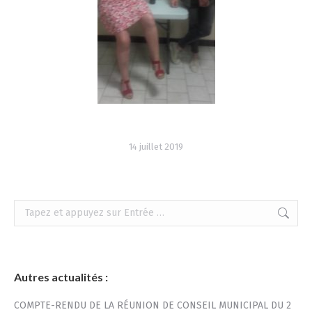
14 juillet 2019
Recherche
:
Autres actualités :
COMPTE-RENDU DE LA RÉUNION DE CONSEIL MUNICIPAL DU 2