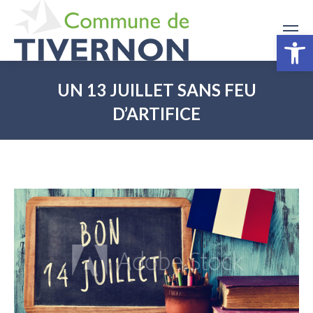
Ouv
UN 13 JUILLET SANS FEU
D’ARTIFICE