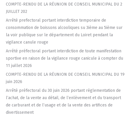
COMPTE-RENDU DE LA RÉUNION DE CONSEIL MUNICIPAL DU 2
JUILLET 202
Arrêté prefectoral portant interdiction temporaire de
consommation de boissons alcooliques su 3ième au 5ième sur
la voir publique sur le département du Loiret pendant la
vigilance canule rouge
Arrêté préfectoral portant interdiction de toute manifestation
sportive en raison de la vigilance rouge canicule à compter du
11 juillet 2026
COMPTE-RENDU DE LA RÉUNION DE CONSEIL MUNICIPAL DU 19
juin 2026
Arrêté préfectoral du 30 juin 2026 portant réglementation de
l’achat, de la vente au détail, de l’enlèvement et du transport
de carburant et de l’usage et de la vente des artifices de
divertissement