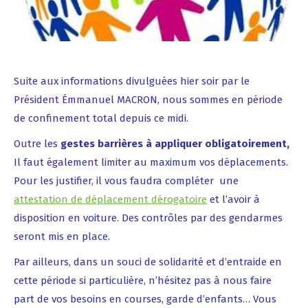
Suite aux informations divulguées hier soir par le
Président Émmanuel MACRON, nous sommes en période
de confinement total depuis ce midi.
Outre les
gestes barrières à appliquer obligatoirement,
Il faut également limiter au maximum vos déplacements.
Pour les justifier, il vous faudra compléter une
attestation de déplacement dérogatoire
et l’avoir à
disposition en voiture. Des contrôles par des gendarmes
seront mis en place.
Par ailleurs, dans un souci de solidarité et d’entraide en
cette période si particulière, n’hésitez pas à nous faire
part de vos besoins en courses, garde d’enfants… Vous