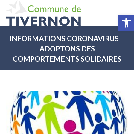
Ouv
INFORMATIONS CORONAVIRUS –
ADOPTONS DES
COMPORTEMENTS SOLIDAIRES