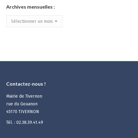
Archives mensuelles :
Archives
mensuelles
:
Contactez-nous !
Mairie de Tivernon
rue du Gouanon
45170 TIVERNON
Tél. : 02.38.39.41.49