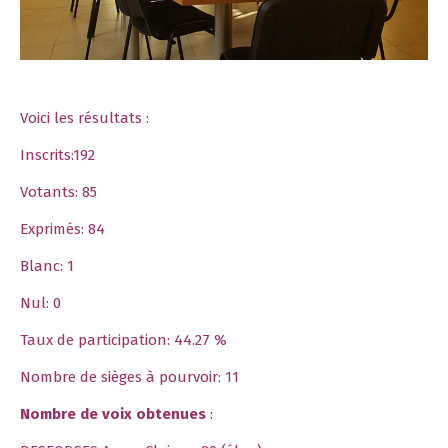
Voici les résultats :
Inscrits:192
Votants: 85
Exprimés: 84
Blanc: 1
Nul: 0
Taux de participation: 44.27 %
Nombre de sièges à pourvoir: 11
Nombre de voix obtenues
: