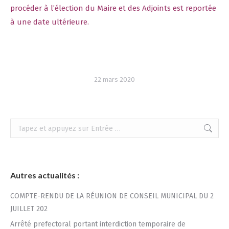
procéder à l’élection du Maire et des Adjoints est reportée
à une date ultérieure.
22 mars 2020
Recherche
:
Autres actualités :
COMPTE-RENDU DE LA RÉUNION DE CONSEIL MUNICIPAL DU 2
JUILLET 202
Arrêté prefectoral portant interdiction temporaire de