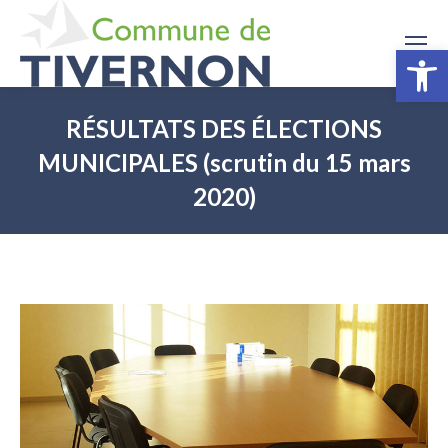
Ouv
RÉSULTATS DES ÉLECTIONS
MUNICIPALES (scrutin du 15 mars
2020)