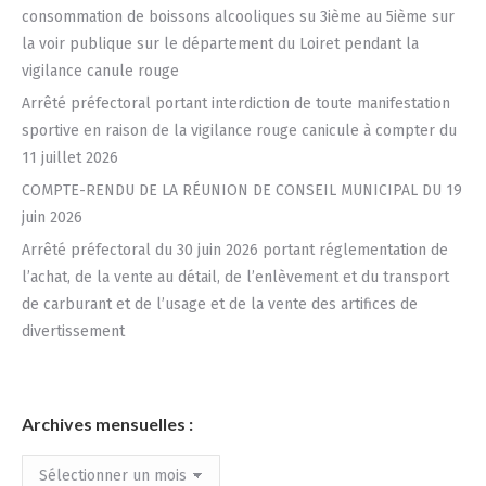
consommation de boissons alcooliques su 3ième au 5ième sur
la voir publique sur le département du Loiret pendant la
vigilance canule rouge
Arrêté préfectoral portant interdiction de toute manifestation
sportive en raison de la vigilance rouge canicule à compter du
11 juillet 2026
COMPTE-RENDU DE LA RÉUNION DE CONSEIL MUNICIPAL DU 19
juin 2026
Arrêté préfectoral du 30 juin 2026 portant réglementation de
l’achat, de la vente au détail, de l’enlèvement et du transport
de carburant et de l’usage et de la vente des artifices de
divertissement
Archives mensuelles :
Archives