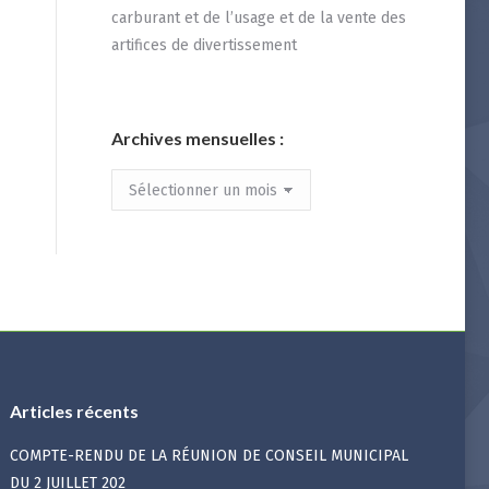
carburant et de l’usage et de la vente des
artifices de divertissement
Archives mensuelles :
Archives
mensuelles
:
Articles récents
COMPTE-RENDU DE LA RÉUNION DE CONSEIL MUNICIPAL
DU 2 JUILLET 202