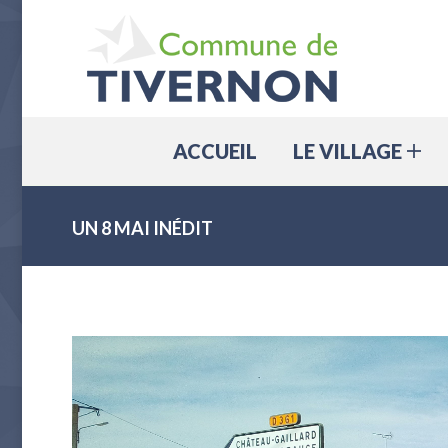
ACCUEIL
ACCUEIL
LE VILLAGE
UN 8 MAI INÉDIT