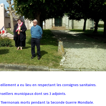
eillement a eu lieu en respectant les consignes sanitaires.
seillers municipaux dont ses 3 adjoints.
 Tivernonais morts pendant la Seconde Guerre Mondiale.