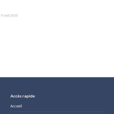
11 mai 2020
Accès rapide
Accueil