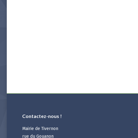
Contactez-nous !
Mairie de Tivernon
rue du Gouanon