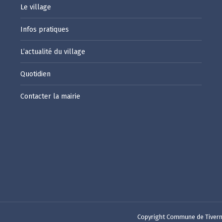
Le village
Infos pratiques
L’actualité du village
Quotidien
Contacter la mairie
Copyright Commune de Tivern