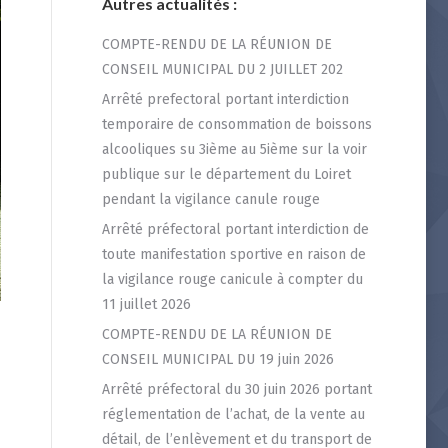
Autres actualités :
COMPTE-RENDU DE LA RÉUNION DE
CONSEIL MUNICIPAL DU 2 JUILLET 202
Arrêté prefectoral portant interdiction
temporaire de consommation de boissons
alcooliques su 3ième au 5ième sur la voir
publique sur le département du Loiret
pendant la vigilance canule rouge
Arrêté préfectoral portant interdiction de
toute manifestation sportive en raison de
la vigilance rouge canicule à compter du
11 juillet 2026
COMPTE-RENDU DE LA RÉUNION DE
CONSEIL MUNICIPAL DU 19 juin 2026
Arrêté préfectoral du 30 juin 2026 portant
réglementation de l’achat, de la vente au
détail, de l’enlèvement et du transport de