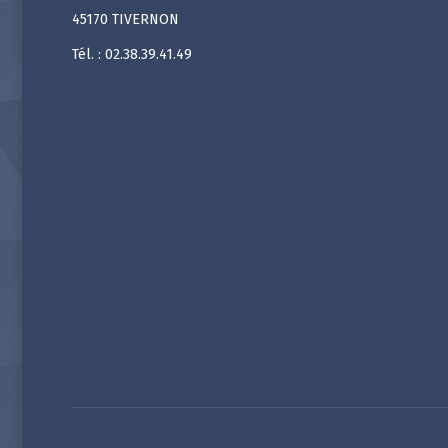
45170 TIVERNON
Tél. : 02.38.39.41.49