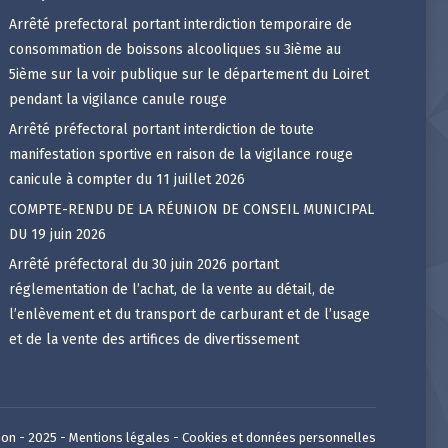
Arrêté prefectoral portant interdiction temporaire de
consommation de boissons alcooliques su 3ième au
5ième sur la voir publique sur le département du Loiret
pendant la vigilance canule rouge
Arrêté préfectoral portant interdiction de toute
manifestation sportive en raison de la vigilance rouge
canicule à compter du 11 juillet 2026
COMPTE-RENDU DE LA RÉUNION DE CONSEIL MUNICIPAL
DU 19 juin 2026
Arrêté préfectoral du 30 juin 2026 portant
réglementation de l’achat, de la vente au détail, de
l’enlèvement et du transport de carburant et de l’usage
et de la vente des artifices de divertissement
on - 2025 -
Mentions légales
-
Cookies et données personnelles