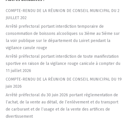
COMPTE-RENDU DE LA RÉUNION DE CONSEIL MUNICIPAL DU 2
JUILLET 202
Arrêté prefectoral portant interdiction temporaire de
consommation de boissons alcooliques su 3ième au 5ième sur
la voir publique sur le département du Loiret pendant la
vigilance canule rouge
Arrêté préfectoral portant interdiction de toute manifestation
sportive en raison de la vigilance rouge canicule à compter du
11 juillet 2026
COMPTE-RENDU DE LA RÉUNION DE CONSEIL MUNICIPAL DU 19
juin 2026
Arrêté préfectoral du 30 juin 2026 portant réglementation de
l’achat, de la vente au détail, de l’enlèvement et du transport
de carburant et de l’usage et de la vente des artifices de
divertissement