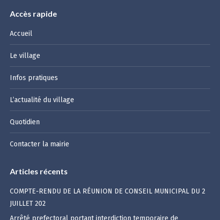
Accès rapide
Accueil
Le village
Infos pratiques
L’actualité du village
Quotidien
Contacter la mairie
Articles récents
COMPTE-RENDU DE LA RÉUNION DE CONSEIL MUNICIPAL DU 2
JUILLET 202
Arrêté prefectoral portant interdiction temporaire de