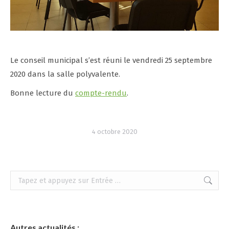
Le conseil municipal s’est réuni le vendredi 25 septembre
2020 dans la salle polyvalente.
Bonne lecture du
compte-rendu
.
4 octobre 2020
Recherche
:
Autres actualités :