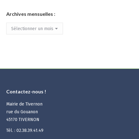
Archives mensuelles :
Archives
mensuelles
:
Contactez-nous !
Mairie de Tivernon
rue du Gouanon
45170 TIVERNON
Tél. : 02.38.39.41.49