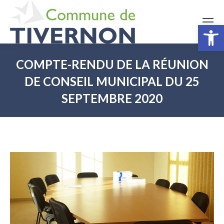
Ouv
COMPTE-RENDU DE LA RÉUNION
DE CONSEIL MUNICIPAL DU 25
SEPTEMBRE 2020