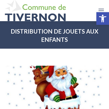
Ouv
DISTRIBUTION DE JOUETS AUX
ENFANTS