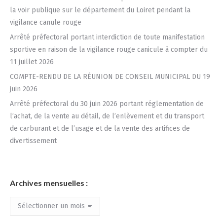
la voir publique sur le département du Loiret pendant la
vigilance canule rouge
Arrêté préfectoral portant interdiction de toute manifestation
sportive en raison de la vigilance rouge canicule à compter du
11 juillet 2026
COMPTE-RENDU DE LA RÉUNION DE CONSEIL MUNICIPAL DU 19
juin 2026
Arrêté préfectoral du 30 juin 2026 portant réglementation de
l’achat, de la vente au détail, de l’enlèvement et du transport
de carburant et de l’usage et de la vente des artifices de
divertissement
Archives mensuelles :
Archives
mensuelles