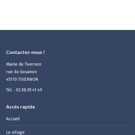
:
Contactez-nous !
Mairie de Tivernon
rue du Gouanon
45170 TIVERNON
Tél. : 02.38.39.41.49
Accès rapide
Accueil
Le village