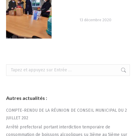
13 décembre 2020
Recherche
:
Autres actualités :
COMPTE-RENDU DE LA RÉUNION DE CONSEIL MUNICIPAL DU 2
JUILLET 202
Arrêté prefectoral portant interdiction temporaire de
consommation de boissons alcooliques su 3ième au 5ième sur