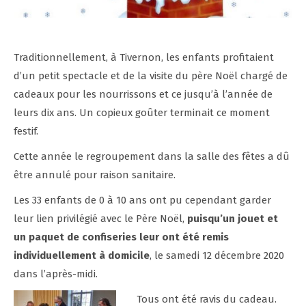
Traditionnellement, à Tivernon, les enfants profitaient
d’un petit spectacle et de la visite du père Noël chargé de
cadeaux pour les nourrissons et ce jusqu’à l’année de
leurs dix ans. Un copieux goûter terminait ce moment
festif.
Cette année le regroupement dans la salle des fêtes a dû
être annulé pour raison sanitaire.
Les 33 enfants de 0 à 10 ans ont pu cependant garder
leur lien privilégié avec le Père Noël,
puisqu’un jouet et
un paquet de confiseries leur ont été remis
individuellement à domicile
, le samedi 12 décembre 2020
dans l’après-midi.
Tous ont été ravis du cadeau.