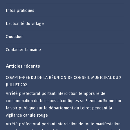
Infos pratiques
L’actualité du village
Quotidien
Contacter la mairie
Articles récents
COMPTE-RENDU DE LA RÉUNION DE CONSEIL MUNICIPAL DU 2
JUILLET 202
Arrêté prefectoral portant interdiction temporaire de
consommation de boissons alcooliques su 3ième au 5ième sur
la voir publique sur le département du Loiret pendant la
vigilance canule rouge
Arrêté préfectoral portant interdiction de toute manifestation