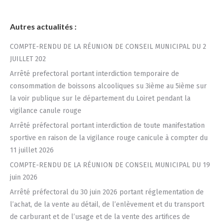
Autres actualités :
COMPTE-RENDU DE LA RÉUNION DE CONSEIL MUNICIPAL DU 2
JUILLET 202
Arrêté prefectoral portant interdiction temporaire de
consommation de boissons alcooliques su 3ième au 5ième sur
la voir publique sur le département du Loiret pendant la
vigilance canule rouge
Arrêté préfectoral portant interdiction de toute manifestation
sportive en raison de la vigilance rouge canicule à compter du
11 juillet 2026
COMPTE-RENDU DE LA RÉUNION DE CONSEIL MUNICIPAL DU 19
juin 2026
Arrêté préfectoral du 30 juin 2026 portant réglementation de
l’achat, de la vente au détail, de l’enlèvement et du transport
de carburant et de l’usage et de la vente des artifices de