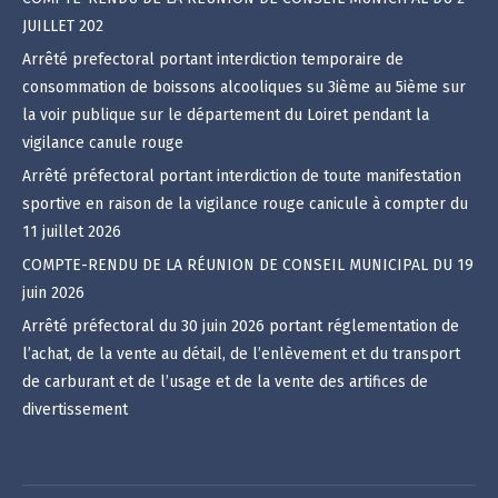
JUILLET 202
Arrêté prefectoral portant interdiction temporaire de
consommation de boissons alcooliques su 3ième au 5ième sur
la voir publique sur le département du Loiret pendant la
vigilance canule rouge
Arrêté préfectoral portant interdiction de toute manifestation
sportive en raison de la vigilance rouge canicule à compter du
11 juillet 2026
COMPTE-RENDU DE LA RÉUNION DE CONSEIL MUNICIPAL DU 19
juin 2026
Arrêté préfectoral du 30 juin 2026 portant réglementation de
l’achat, de la vente au détail, de l’enlèvement et du transport
de carburant et de l’usage et de la vente des artifices de
divertissement