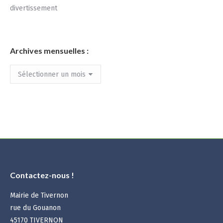
divertissement
Archives mensuelles :
Archives
mensuelles
:
Contactez-nous !
Mairie de Tivernon
rue du Gouanon
45170 TIVERNON