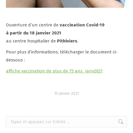
Ouverture d’un centre de
vaccination Covid-19
à partir du 18 janvier 2021
au centre hospitalier de
Pithiviers
.
Pour plus d’informations, télécharger le document ci-
dessous :
affiche vaccination de plus de 75 ans_janv2021
15 janvier 2021
Recherche
: