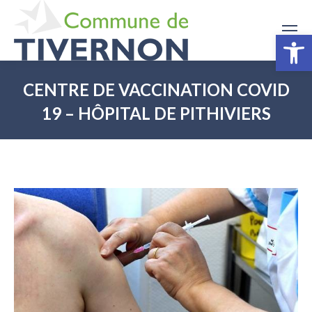
Ouv
CENTRE DE VACCINATION COVID
19 – HÔPITAL DE PITHIVIERS