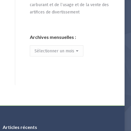
carburant et de l’usage et de la vente des
artifices de divertissement
Archives mensuelles :
Archives
mensuelles
:
Articles récents