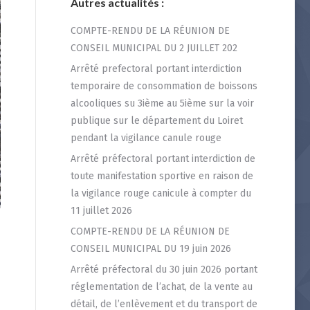
Autres actualités :
COMPTE-RENDU DE LA RÉUNION DE
CONSEIL MUNICIPAL DU 2 JUILLET 202
Arrêté prefectoral portant interdiction
temporaire de consommation de boissons
alcooliques su 3ième au 5ième sur la voir
publique sur le département du Loiret
pendant la vigilance canule rouge
Arrêté préfectoral portant interdiction de
toute manifestation sportive en raison de
la vigilance rouge canicule à compter du
11 juillet 2026
COMPTE-RENDU DE LA RÉUNION DE
CONSEIL MUNICIPAL DU 19 juin 2026
Arrêté préfectoral du 30 juin 2026 portant
réglementation de l’achat, de la vente au
détail, de l’enlèvement et du transport de