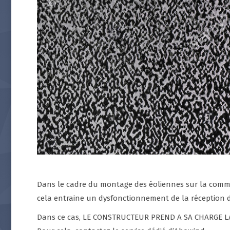
Dans le cadre du montage des éoliennes sur la commun
cela entraine un dysfonctionnement de la réception du
Dans ce cas, LE CONSTRUCTEUR PREND A SA CHARGE L