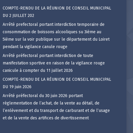
COMPTE-RENDU DE LA RÉUNION DE CONSEIL MUNICIPAL
DU 2 JUILLET 202
Arrêté prefectoral portant interdiction temporaire de
consommation de boissons alcooliques su 3ième au
5ième sur la voir publique sur le département du Loiret
pendant la vigilance canule rouge
Arrêté préfectoral portant interdiction de toute
manifestation sportive en raison de la vigilance rouge
canicule à compter du 11 juillet 2026
COMPTE-RENDU DE LA RÉUNION DE CONSEIL MUNICIPAL
DU 19 juin 2026
Arrêté préfectoral du 30 juin 2026 portant
réglementation de l’achat, de la vente au détail, de
l’enlèvement et du transport de carburant et de l’usage
et de la vente des artifices de divertissement