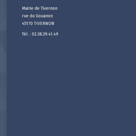
Mairie de Tivernon
rue du Gouanon
45170 TIVERNON
Tél. : 02.38.39.41.49