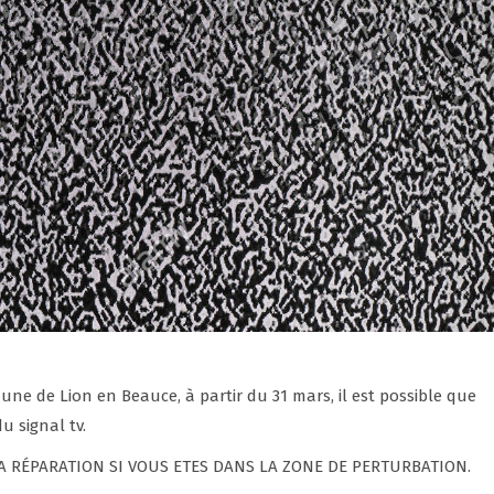
e de Lion en Beauce, à partir du 31 mars, il est possible que
 signal tv.
A RÉPARATION SI VOUS ETES DANS LA ZONE DE PERTURBATION.