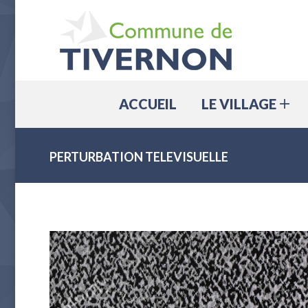
ACCUEIL
ACCUEIL
LE VILLAGE
PERTURBATION TELEVISUELLE