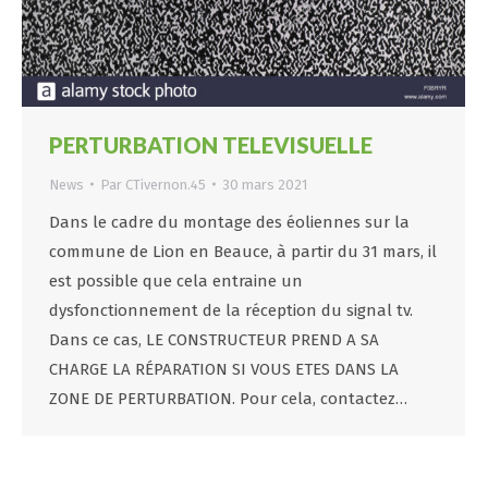
PERTURBATION TELEVISUELLE
News
Par
CTivernon.45
30 mars 2021
Dans le cadre du montage des éoliennes sur la
commune de Lion en Beauce, à partir du 31 mars, il
est possible que cela entraine un
dysfonctionnement de la réception du signal tv.
Dans ce cas, LE CONSTRUCTEUR PREND A SA
CHARGE LA RÉPARATION SI VOUS ETES DANS LA
ZONE DE PERTURBATION. Pour cela, contactez…