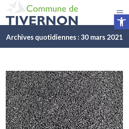
Ouv
Archives quotidiennes :
30 mars 2021