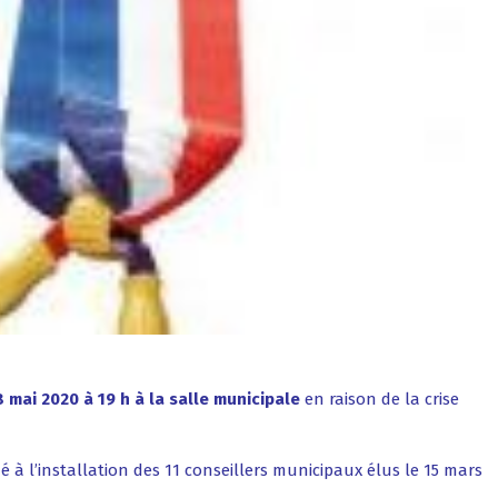
8 mai 2020 à 19 h à la salle municipale
en raison de la crise
 à l’installation des 11 conseillers municipaux élus le 15 mars