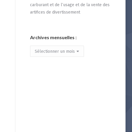
carburant et de l’usage et de la vente des
artifices de divertissement
Archives mensuelles :
Archives
mensuelles
: