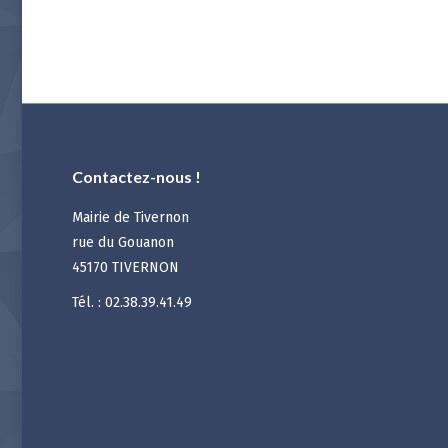
Contactez-nous !
Mairie de Tivernon
rue du Gouanon
45170 TIVERNON
Tél. : 02.38.39.41.49