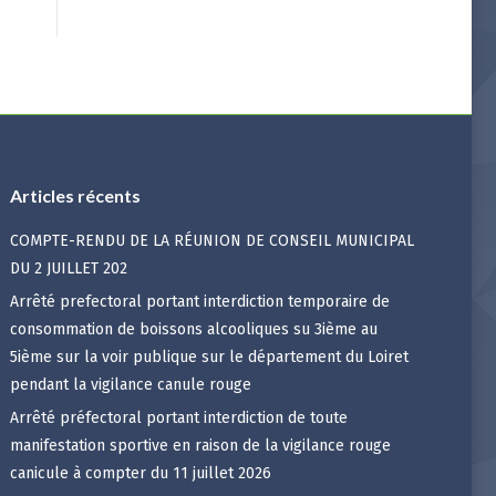
Articles récents
COMPTE-RENDU DE LA RÉUNION DE CONSEIL MUNICIPAL
DU 2 JUILLET 202
Arrêté prefectoral portant interdiction temporaire de
consommation de boissons alcooliques su 3ième au
5ième sur la voir publique sur le département du Loiret
pendant la vigilance canule rouge
Arrêté préfectoral portant interdiction de toute
manifestation sportive en raison de la vigilance rouge
canicule à compter du 11 juillet 2026