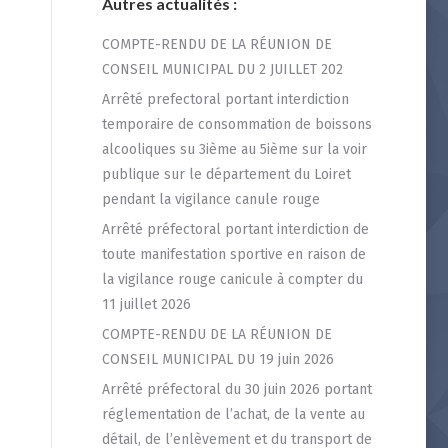
Autres actualités :
COMPTE-RENDU DE LA RÉUNION DE
CONSEIL MUNICIPAL DU 2 JUILLET 202
Arrêté prefectoral portant interdiction
temporaire de consommation de boissons
alcooliques su 3ième au 5ième sur la voir
publique sur le département du Loiret
pendant la vigilance canule rouge
Arrêté préfectoral portant interdiction de
toute manifestation sportive en raison de
la vigilance rouge canicule à compter du
11 juillet 2026
COMPTE-RENDU DE LA RÉUNION DE
CONSEIL MUNICIPAL DU 19 juin 2026
Arrêté préfectoral du 30 juin 2026 portant
réglementation de l’achat, de la vente au
détail, de l’enlèvement et du transport de