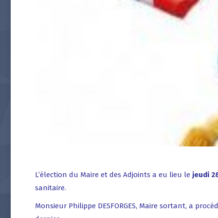
L’élection du Maire et des Adjoints a eu lieu le
jeudi 2
sanitaire.
Monsieur Philippe DESFORGES, Maire sortant, a procédé