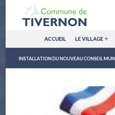
ACCUEIL
ACCUEIL
LE VILLAGE
INSTALLATION DU NOUVEAU CONSEIL MUN