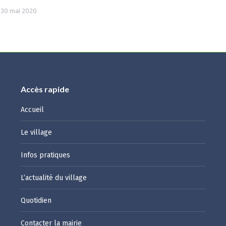
30 mai 2020
Accès rapide
Accueil
Le village
Infos pratiques
L’actualité du village
Quotidien
Contacter la mairie