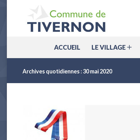
ACCUEIL
ACCUEIL
LE VILLAGE
Archives quotidiennes :
30 mai 2020