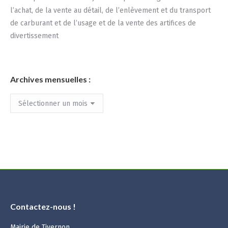
l’achat, de la vente au détail, de l’enlèvement et du transport
de carburant et de l’usage et de la vente des artifices de
divertissement
Archives mensuelles :
Archives
mensuelles
:
Contactez-nous !
Mairie de Tivernon