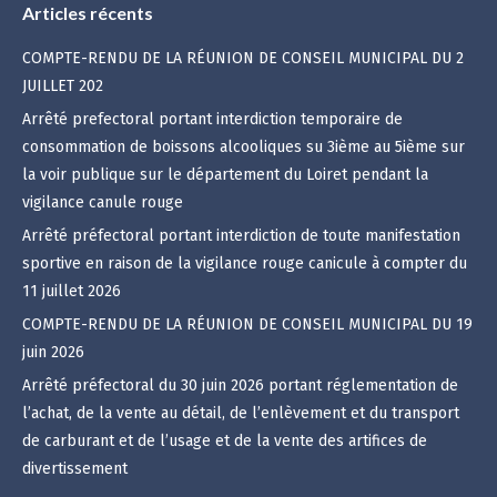
Articles récents
COMPTE-RENDU DE LA RÉUNION DE CONSEIL MUNICIPAL DU 2
JUILLET 202
Arrêté prefectoral portant interdiction temporaire de
consommation de boissons alcooliques su 3ième au 5ième sur
la voir publique sur le département du Loiret pendant la
vigilance canule rouge
Arrêté préfectoral portant interdiction de toute manifestation
sportive en raison de la vigilance rouge canicule à compter du
11 juillet 2026
COMPTE-RENDU DE LA RÉUNION DE CONSEIL MUNICIPAL DU 19
juin 2026
Arrêté préfectoral du 30 juin 2026 portant réglementation de
l’achat, de la vente au détail, de l’enlèvement et du transport
de carburant et de l’usage et de la vente des artifices de
divertissement