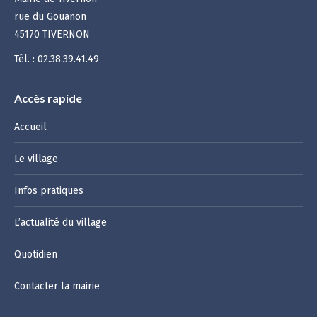
rue du Gouanon
45170 TIVERNON
Tél. : 02.38.39.41.49
Accès rapide
Accueil
Le village
Infos pratiques
L’actualité du village
Quotidien
Contacter la mairie