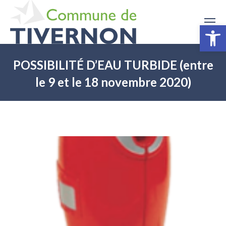
Ouv
POSSIBILITÉ D’EAU TURBIDE (entre
le 9 et le 18 novembre 2020)