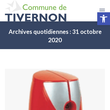
Ouv
Archives quotidiennes :
31 octobre
2020