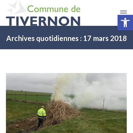
Ouv
Archives quotidiennes :
17 mars 2018