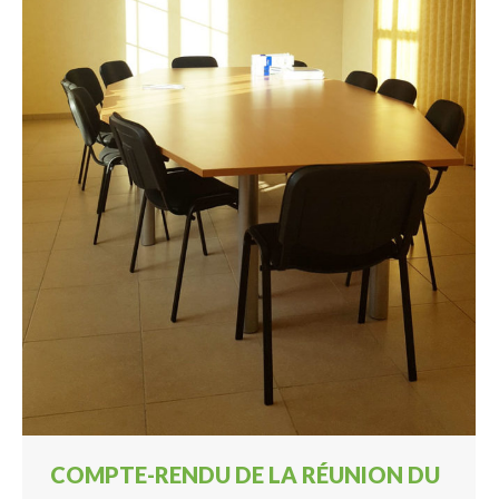
COMPTE-RENDU DE LA RÉUNION DU