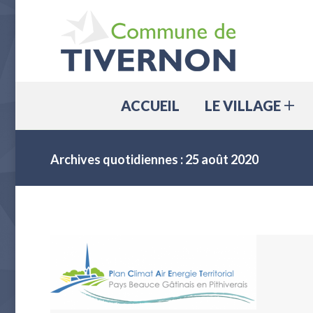
ACCUEIL
ACCUEIL
LE VILLAGE
Archives quotidiennes :
25 août 2020