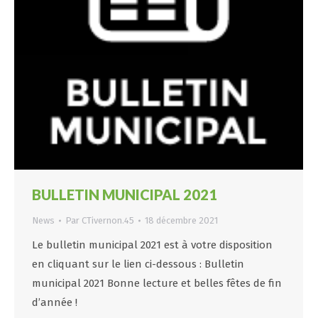
BULLETIN MUNICIPAL 2021
News
Par
CTivernon.45
18 décembre 2021
Le bulletin municipal 2021 est à votre disposition
en cliquant sur le lien ci-dessous : Bulletin
municipal 2021 Bonne lecture et belles fêtes de fin
d’année !