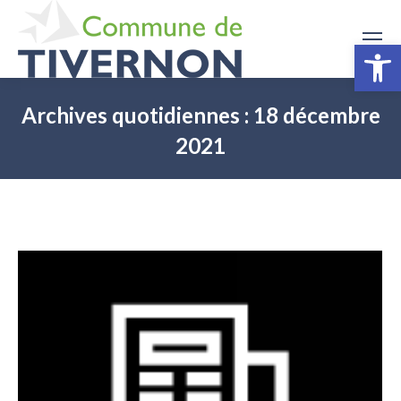
Ouv
Archives quotidiennes :
18 décembre
2021