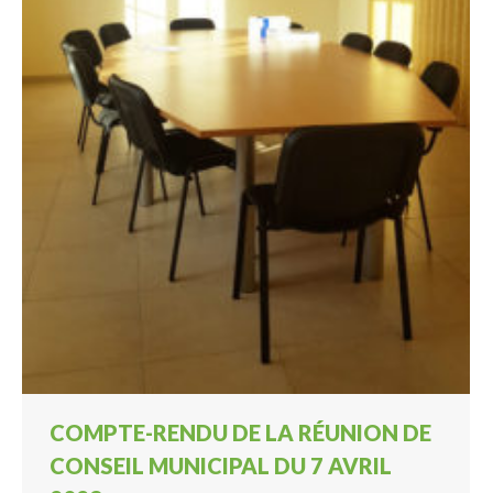
COMPTE-RENDU DE LA RÉUNION DE
CONSEIL MUNICIPAL DU 7 AVRIL