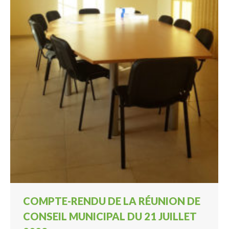
COMPTE-RENDU DE LA RÉUNION DE
CONSEIL MUNICIPAL DU 21 JUILLET