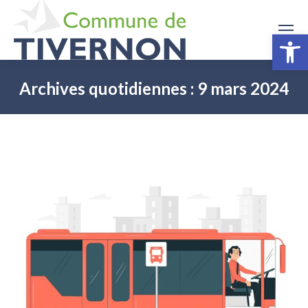
Ouv
Archives quotidiennes :
9 mars 2024