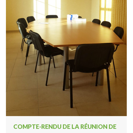
COMPTE-RENDU DE LA RÉUNION DE