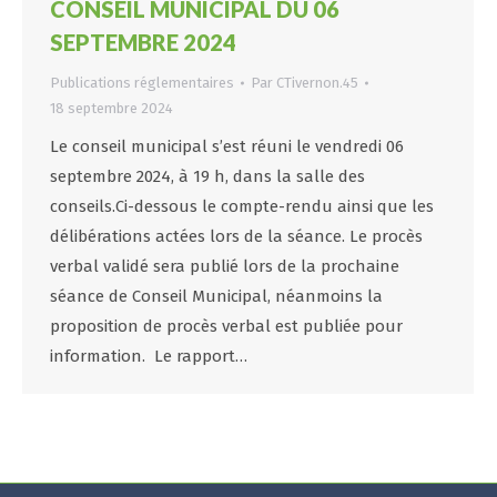
CONSEIL MUNICIPAL DU 06
SEPTEMBRE 2024
Publications réglementaires
Par
CTivernon.45
18 septembre 2024
Le conseil municipal s’est réuni le vendredi 06
septembre 2024, à 19 h, dans la salle des
conseils.Ci-dessous le compte-rendu ainsi que les
délibérations actées lors de la séance. Le procès
verbal validé sera publié lors de la prochaine
séance de Conseil Municipal, néanmoins la
proposition de procès verbal est publiée pour
information. Le rapport…