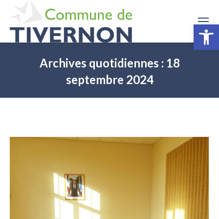
Ouv
Archives quotidiennes :
18
septembre 2024