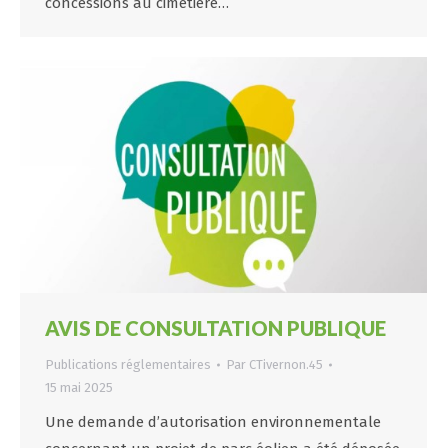
concessions au cimetière…
AVIS DE CONSULTATION PUBLIQUE
Publications réglementaires
Par
CTivernon.45
15 mai 2025
Une demande d’autorisation environnementale