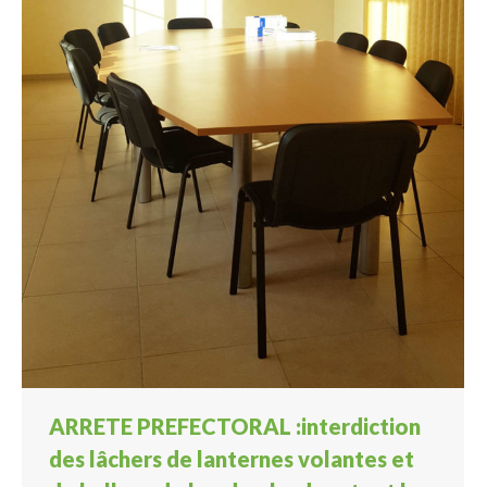
ARRETE PREFECTORAL :interdiction
des lâchers de lanternes volantes et