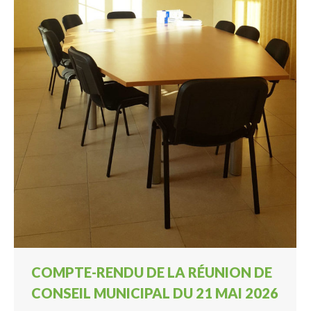
COMPTE-RENDU DE LA RÉUNION DE
CONSEIL MUNICIPAL DU 21 MAI 2026