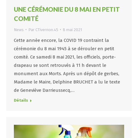
UNE CÉRÉMONIE DU 8 MAI EN PETIT
COMITÉ
News
Par
CTivernon.45
8 mai 2021
Cette année encore, la COVID 19 contraint la
cérémonie du 8 mai 1945 à se dérouler en petit
comité. Ce samedi 8 mai 2021, les officiels, porte-
drapeau se sont retrouvés à 11 h devant le
monument aux Morts. Après un dépôt de gerbes,
Madame le Maire, Delphine BRUCHET a lu le texte
de Geneviève Darrieussecq,…
Détails