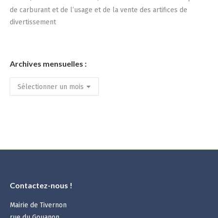
de carburant et de l’usage et de la vente des artifices de
divertissement
Archives mensuelles :
Archives
mensuelles
:
Contactez-nous !
Mairie de Tivernon
rue du Gouanon