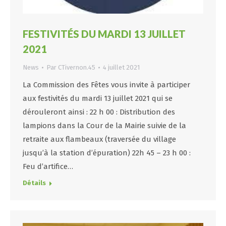
FESTIVITÉS DU MARDI 13 JUILLET
2021
News
Par
CTivernon.45
4 juillet 2021
La Commission des Fêtes vous invite à participer
aux festivités du mardi 13 juillet 2021 qui se
dérouleront ainsi : 22 h 00 : Distribution des
lampions dans la Cour de la Mairie suivie de la
retraite aux flambeaux (traversée du village
jusqu’à la station d’épuration) 22h 45 – 23 h 00 :
Feu d’artifice…
Détails