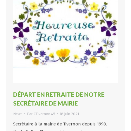
DÉPART EN RETRAITE DE NOTRE
SECRÉTAIRE DE MAIRIE
News
Par
CTivernon.45
18 juin 2021
Secrétaire à la mairie de Tivernon depuis 1998,