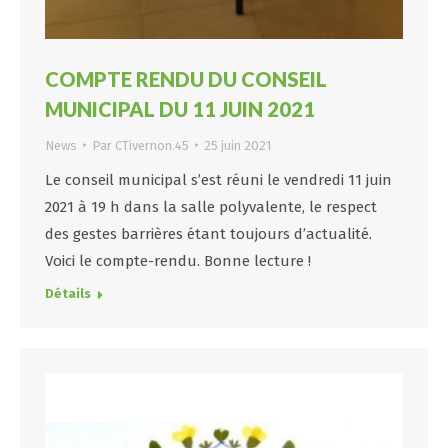
COMPTE RENDU DU CONSEIL
MUNICIPAL DU 11 JUIN 2021
News
Par
CTivernon.45
25 juin 2021
Le conseil municipal s’est réuni le vendredi 11 juin
2021 à 19 h dans la salle polyvalente, le respect
des gestes barrières étant toujours d’actualité.
Voici le compte-rendu. Bonne lecture !
Détails