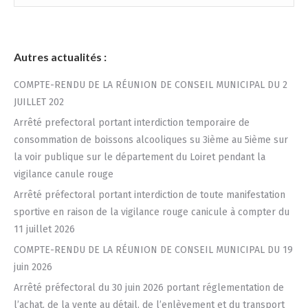
:
Autres actualités :
COMPTE-RENDU DE LA RÉUNION DE CONSEIL MUNICIPAL DU 2
JUILLET 202
Arrêté prefectoral portant interdiction temporaire de
consommation de boissons alcooliques su 3ième au 5ième sur
la voir publique sur le département du Loiret pendant la
vigilance canule rouge
Arrêté préfectoral portant interdiction de toute manifestation
sportive en raison de la vigilance rouge canicule à compter du
11 juillet 2026
COMPTE-RENDU DE LA RÉUNION DE CONSEIL MUNICIPAL DU 19
juin 2026
Arrêté préfectoral du 30 juin 2026 portant réglementation de
l’achat, de la vente au détail, de l’enlèvement et du transport