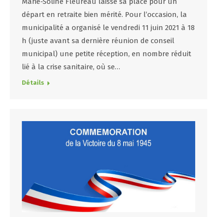
Marie-Soline Fleureau laisse sa place pour un
départ en retraite bien mérité. Pour l’occasion, la
municipalité a organisé le vendredi 11 juin 2021 à 18
h (juste avant sa dernière réunion de conseil
municipal) une petite réception, en nombre réduit
lié à la crise sanitaire, où se…
Détails