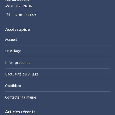
45170 TIVERNON
Tél. : 02.38.39.41.49
Accès rapide
Accueil
Le village
Infos pratiques
L’actualité du village
Quotidien
Contacter la mairie
Articles récents