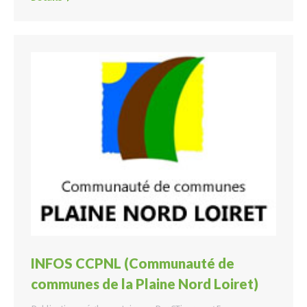
INFOS CCPNL (Communauté de
communes de la Plaine Nord Loiret)