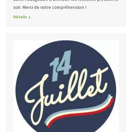
soir. Merci de votre compréhension !
Détails