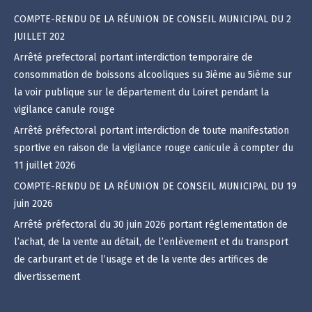
COMPTE-RENDU DE LA RÉUNION DE CONSEIL MUNICIPAL DU 2
JUILLET 202
Arrêté prefectoral portant interdiction temporaire de
consommation de boissons alcooliques su 3ième au 5ième sur
la voir publique sur le département du Loiret pendant la
vigilance canule rouge
Arrêté préfectoral portant interdiction de toute manifestation
sportive en raison de la vigilance rouge canicule à compter du
11 juillet 2026
COMPTE-RENDU DE LA RÉUNION DE CONSEIL MUNICIPAL DU 19
juin 2026
Arrêté préfectoral du 30 juin 2026 portant réglementation de
l’achat, de la vente au détail, de l’enlèvement et du transport
de carburant et de l’usage et de la vente des artifices de
divertissement