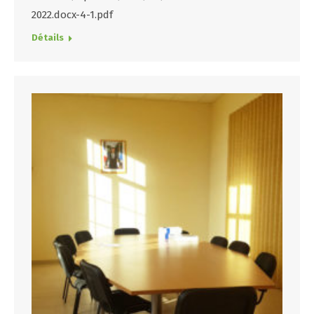
2022.docx-4-1.pdf
Détails