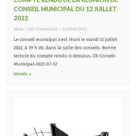
CONSEIL MUNICIPAL DU 12 JUILLET
2022
News
Par
CTivernon.45
23 juillet 2022
Le conseil municipal s’est réuni le mardi 12 juillet
2022, à 19 h 00, dans la salle des conseils. Bonne
lecture du compte rendu ci-dessous. CR-Conseil-
Municipal-2022-07-12
Détails