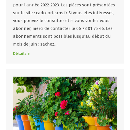
pour l’année 2022-2023. Les pièces sont présentées
sur le site : cado-orleans.fr Si vous êtes intéressés,
vous pouvez le consulter et si vous voulez vous
abonner, merci de contacter le 06 78 01 75 46. Les
abonnements sont possibles jusqu’au début du
mois de juin ; sachez…
Détails