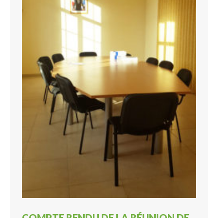
COMPTE RENDU DE LA RÉUNION DE