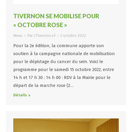
TIVERNON SE MOBILISE POUR
« OCTOBRE ROSE »
News
Par
CTivernon.45
2 octobre 2022
Pour la 2e édition, la commune apporte son
soutien à la campagne nationale de mobilisation
pour le dépistage du cancer du sein. Voici le
programme pour le samedi 15 octobre 2022, entre
14 h et 17 h 30 : 14 h 00 : RDV à la Mairie pour le
départ de la marche rose (2…
Détails