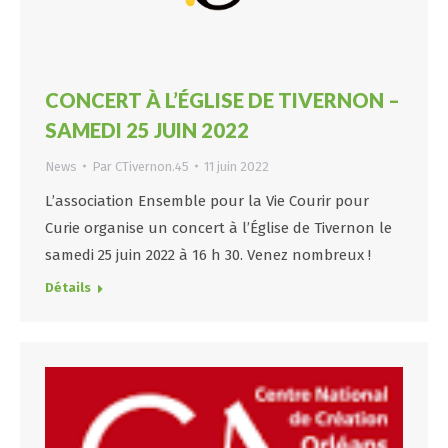
CONCERT À L’ÉGLISE DE TIVERNON –
SAMEDI 25 JUIN 2022
News
Par
CTivernon.45
11 juin 2022
L’association Ensemble pour la Vie Courir pour
Curie organise un concert à l’Église de Tivernon le
samedi 25 juin 2022 à 16 h 30. Venez nombreux !
Détails