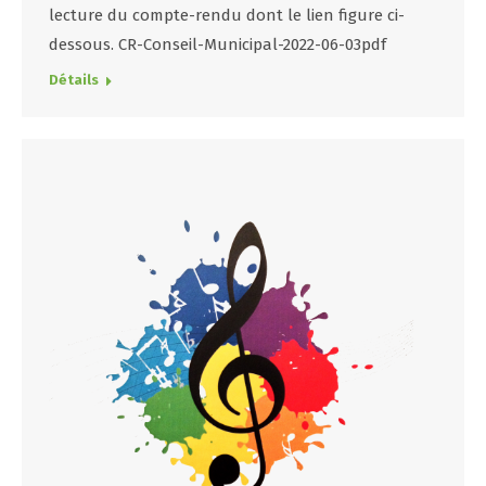
lecture du compte-rendu dont le lien figure ci-
dessous. CR-Conseil-Municipal-2022-06-03pdf
Détails