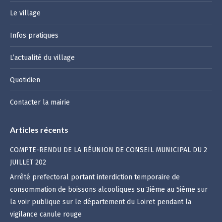
Le village
Infos pratiques
L’actualité du village
Quotidien
Contacter la mairie
Articles récents
COMPTE-RENDU DE LA RÉUNION DE CONSEIL MUNICIPAL DU 2
JUILLET 202
Arrêté prefectoral portant interdiction temporaire de
consommation de boissons alcooliques su 3ième au 5ième sur
la voir publique sur le département du Loiret pendant la
vigilance canule rouge