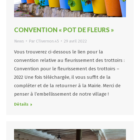
CONVENTION « POT DE FLEURS »
News
Par
CTivernon.45
29 avril 2022
Vous trouverez ci-dessous le lien pour la
convention relative au fleurissement des trottoirs :
Convention pour le fleurissement des trottoirs –
2022 Une fois téléchargée, il vous suffit de la
compléter et de la retourner à la Mairie. Merci de
penser à l’embellissement de notre village !
Détails