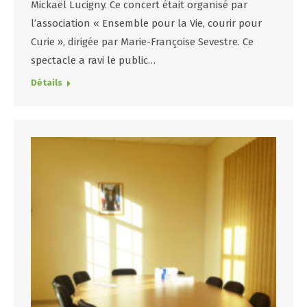
Mickaël Lucigny. Ce concert était organisé par
l’association « Ensemble pour la Vie, courir pour
Curie », dirigée par Marie-Françoise Sevestre. Ce
spectacle a ravi le public…
Détails