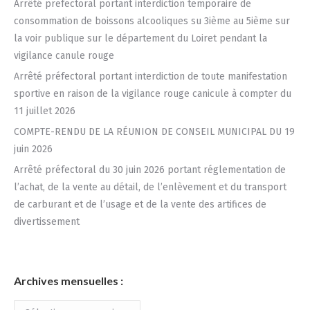
Arrêté prefectoral portant interdiction temporaire de
consommation de boissons alcooliques su 3ième au 5ième sur
la voir publique sur le département du Loiret pendant la
vigilance canule rouge
Arrêté préfectoral portant interdiction de toute manifestation
sportive en raison de la vigilance rouge canicule à compter du
11 juillet 2026
COMPTE-RENDU DE LA RÉUNION DE CONSEIL MUNICIPAL DU 19
juin 2026
Arrêté préfectoral du 30 juin 2026 portant réglementation de
l’achat, de la vente au détail, de l’enlèvement et du transport
de carburant et de l’usage et de la vente des artifices de
divertissement
Archives mensuelles :
Archives