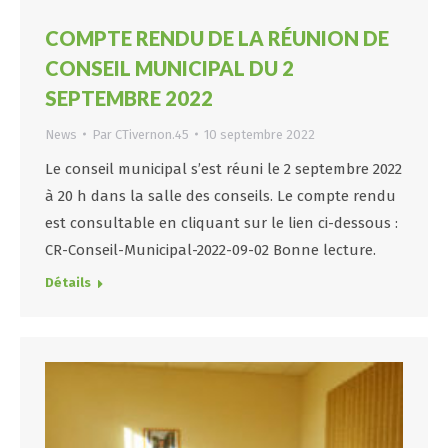
COMPTE RENDU DE LA RÉUNION DE
CONSEIL MUNICIPAL DU 2
SEPTEMBRE 2022
News
Par
CTivernon.45
10 septembre 2022
Le conseil municipal s’est réuni le 2 septembre 2022
à 20 h dans la salle des conseils. Le compte rendu
est consultable en cliquant sur le lien ci-dessous :
CR-Conseil-Municipal-2022-09-02 Bonne lecture.
Détails