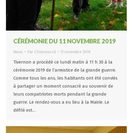
CÉRÉMONIE DU 11 NOVEMBRE 2019
News
Par
CTivernon.45
11 novembre 2019
Tivernon a procédé ce lundi matin à 11 h 30 à la
cérémonie 2019 de l’armistice de la grande guerre.
Comme tous les ans, les habitants ont été conviés
à partager un moment consacré au souvenir de
leurs compatriotes morts pendant la grande
guerre. Le rendez-vous a eu lieu à la Mairie. Le
défilé est…