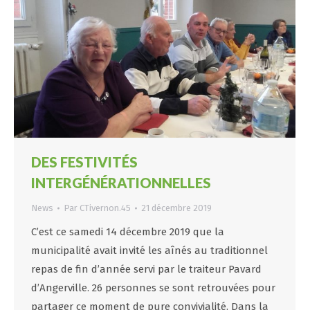
DES FESTIVITÉS
INTERGÉNÉRATIONNELLES
News
Par
CTivernon.45
21 décembre 2019
C’est ce samedi 14 décembre 2019 que la
municipalité avait invité les aînés au traditionnel
repas de fin d’année servi par le traiteur Pavard
d’Angerville. 26 personnes se sont retrouvées pour
partager ce moment de pure convivialité. Dans la