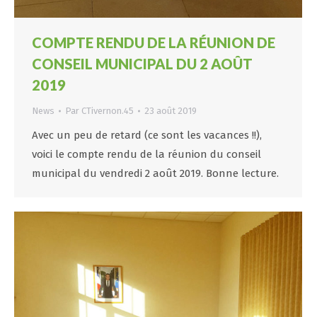
COMPTE RENDU DE LA RÉUNION DE
CONSEIL MUNICIPAL DU 2 AOÛT
2019
News
Par
CTivernon.45
23 août 2019
Avec un peu de retard (ce sont les vacances !!),
voici le compte rendu de la réunion du conseil
municipal du vendredi 2 août 2019. Bonne lecture.