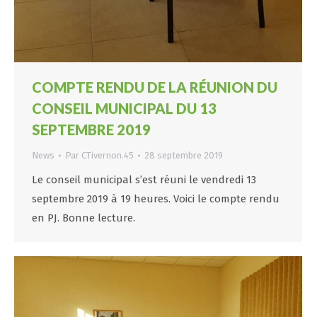
COMPTE RENDU DE LA RÉUNION DU
CONSEIL MUNICIPAL DU 13
SEPTEMBRE 2019
News
Par
CTivernon.45
28 septembre 2019
Le conseil municipal s’est réuni le vendredi 13
septembre 2019 à 19 heures. Voici le compte rendu
en PJ. Bonne lecture.