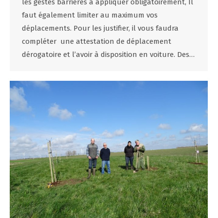
les gestes barrières à appliquer obligatoirement, Il
faut également limiter au maximum vos
déplacements. Pour les justifier, il vous faudra
compléter une attestation de déplacement
dérogatoire et l’avoir à disposition en voiture. Des…