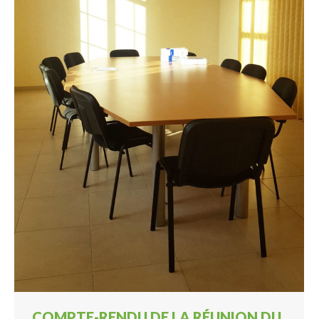
COMPTE-RENDU DE LA RÉUNION DU