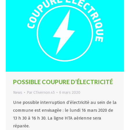
POSSIBLE COUPURE D’ÉLECTRICITÉ
News
Par
CTivernon.45
6 mars 2020
Une possible interruption d’électricité au sein de la
commune est envisagée : le lundi 16 mars 2020 de
13 h 30 à 16 h 30. La ligne HTA aérienne sera
réparée.