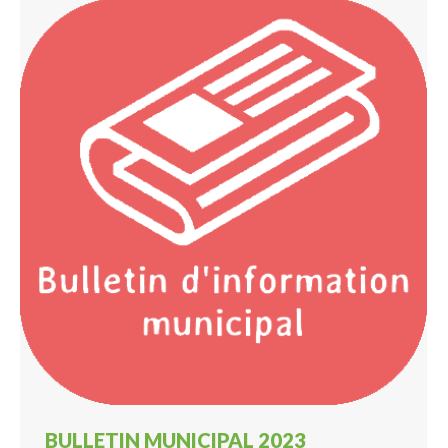
BULLETIN MUNICIPAL 2023