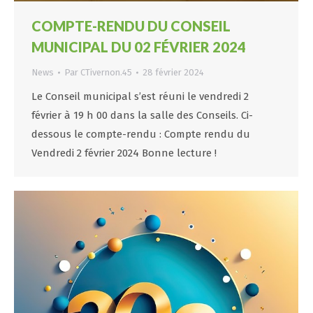
COMPTE-RENDU DU CONSEIL
MUNICIPAL DU 02 FÉVRIER 2024
News
Par
CTivernon.45
28 février 2024
Le Conseil municipal s’est réuni le vendredi 2
février à 19 h 00 dans la salle des Conseils. Ci-
dessous le compte-rendu : Compte rendu du
Vendredi 2 février 2024 Bonne lecture !