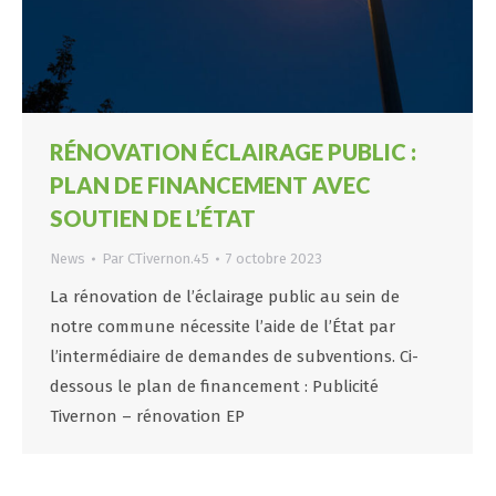
RÉNOVATION ÉCLAIRAGE PUBLIC :
PLAN DE FINANCEMENT AVEC
SOUTIEN DE L’ÉTAT
News
Par
CTivernon.45
7 octobre 2023
La rénovation de l’éclairage public au sein de
notre commune nécessite l’aide de l’État par
l’intermédiaire de demandes de subventions. Ci-
dessous le plan de financement : Publicité
Tivernon – rénovation EP