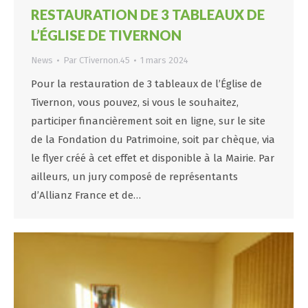
RESTAURATION DE 3 TABLEAUX DE
L’ÉGLISE DE TIVERNON
News
Par
CTivernon.45
1 mars 2024
Pour la restauration de 3 tableaux de l’Église de
Tivernon, vous pouvez, si vous le souhaitez,
participer financièrement soit en ligne, sur le site
de la Fondation du Patrimoine, soit par chèque, via
le flyer créé à cet effet et disponible à la Mairie. Par
ailleurs, un jury composé de représentants
d’Allianz France et de…