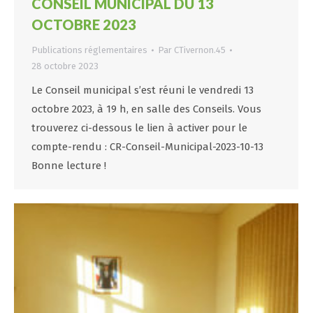
CONSEIL MUNICIPAL DU 13
OCTOBRE 2023
Publications réglementaires
Par
CTivernon.45
28 octobre 2023
Le Conseil municipal s’est réuni le vendredi 13
octobre 2023, à 19 h, en salle des Conseils. Vous
trouverez ci-dessous le lien à activer pour le
compte-rendu : CR-Conseil-Municipal-2023-10-13
Bonne lecture !