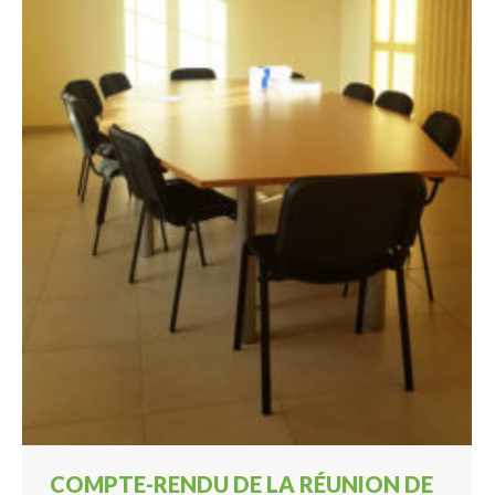
COMPTE-RENDU DE LA RÉUNION DE