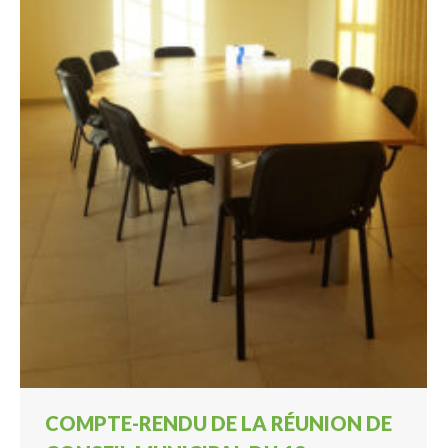
COMPTE-RENDU DE LA RÉUNION DE