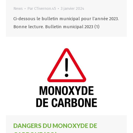
News
Par
CTivernon.45
3 janvier 2024
Ci-dessous le bulletin municipal pour l’année 2023.
Bonne lecture. Bulletin municipal 2023 (1)
DANGERS DU MONOXYDE DE