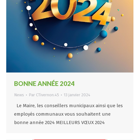
BONNE ANNÉE 2024
News
Par
CTivernon.45
13 janvier 2024
Le Maire, les conseillers municipaux ainsi que les
employés communaux vous souhaitent une
bonne année 2024 MEILLEURS VŒUX 2024