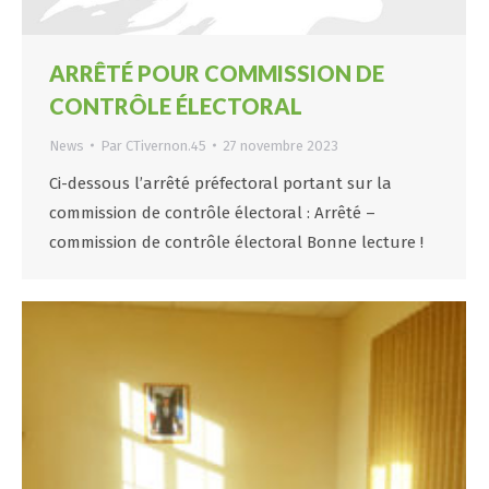
ARRÊTÉ POUR COMMISSION DE
CONTRÔLE ÉLECTORAL
News
Par
CTivernon.45
27 novembre 2023
Ci-dessous l’arrêté préfectoral portant sur la
commission de contrôle électoral : Arrêté –
commission de contrôle électoral Bonne lecture !