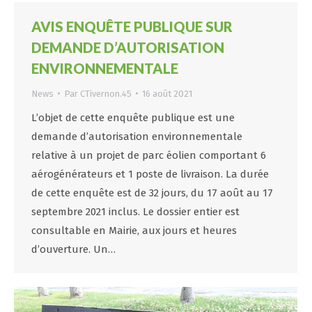
AVIS ENQUÊTE PUBLIQUE SUR
DEMANDE D’AUTORISATION
ENVIRONNEMENTALE
News
Par
CTivernon.45
16 août 2021
L’objet de cette enquête publique est une
demande d’autorisation environnementale
relative à un projet de parc éolien comportant 6
aérogénérateurs et 1 poste de livraison. La durée
de cette enquête est de 32 jours, du 17 août au 17
septembre 2021 inclus. Le dossier entier est
consultable en Mairie, aux jours et heures
d’ouverture. Un…