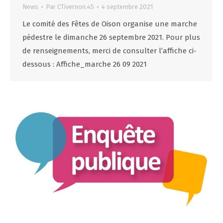
News
Par
CTivernon.45
4 septembre 2021
Le comité des Fêtes de Oison organise une marche
pédestre le dimanche 26 septembre 2021. Pour plus
de renseignements, merci de consulter l’affiche ci-
dessous : Affiche_marche 26 09 2021