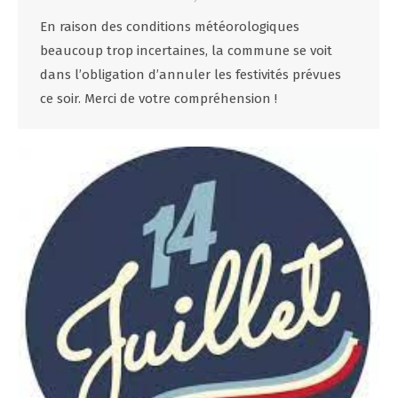
En raison des conditions météorologiques
beaucoup trop incertaines, la commune se voit
dans l’obligation d’annuler les festivités prévues
ce soir. Merci de votre compréhension !