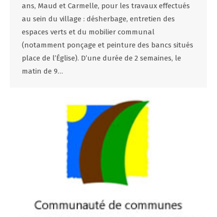
ans, Maud et Carmelle, pour les travaux effectués
au sein du village : désherbage, entretien des
espaces verts et du mobilier communal
(notamment ponçage et peinture des bancs situés
place de l’Église). D’une durée de 2 semaines, le
matin de 9…