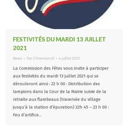
FESTIVITÉS DU MARDI 13 JUILLET
2021
News
Par
CTivernon.45
4 juillet 2021
La Commission des Fêtes vous invite à participer
aux festivités du mardi 13 juillet 2021 qui se
dérouleront ainsi : 22 h 00 : Distribution des
lampions dans la Cour de la Mairie suivie de la
retraite aux flambeaux (traversée du village
jusqu’à la station d’épuration) 22h 45 – 23 h 00 :
Feu d’artifice…