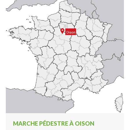
MARCHE PÉDESTRE À OISON