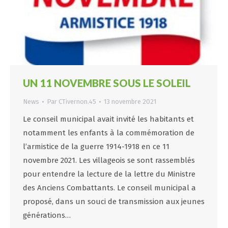
UN 11 NOVEMBRE SOUS LE SOLEIL
News
Par
CTivernon.45
13 novembre 2021
Le conseil municipal avait invité les habitants et
notamment les enfants à la commémoration de
l’armistice de la guerre 1914-1918 en ce 11
novembre 2021. Les villageois se sont rassemblés
pour entendre la lecture de la lettre du Ministre
des Anciens Combattants. Le conseil municipal a
proposé, dans un souci de transmission aux jeunes
générations…